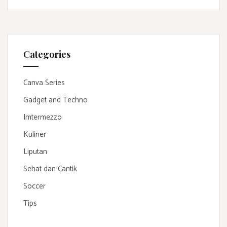
Categories
Canva Series
Gadget and Techno
Imtermezzo
Kuliner
Liputan
Sehat dan Cantik
Soccer
Tips