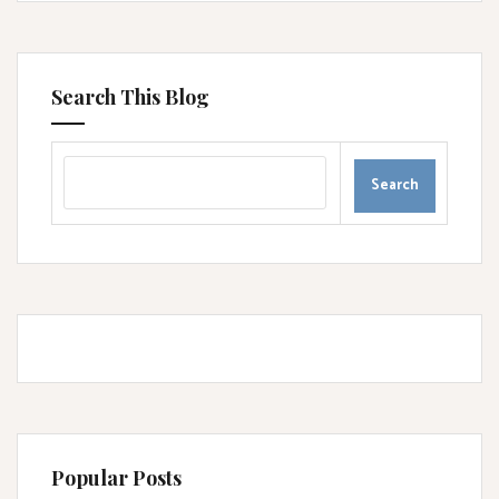
Search This Blog
Popular Posts