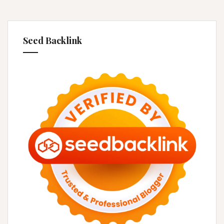
Seed Backlink