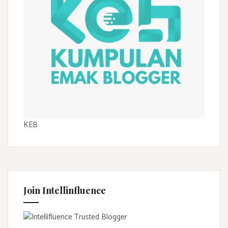
KEB
Join Intellinfluence