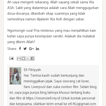
Ah saya mengerti sekarang. Allah sayang sekali sama Wa
ASih. Sakit yang dialaminya adalah cara Allah menggugurkan
dosa-dosanya, ditambah sikap suaminya yang tidak
semestinya namun dijalanin Wa Asih dengan sabar.
Ngomongin soal Pria misterius yang mau menjahitkan kain
kafan saya punya kesimpulan sendiri. Adakah dia malaikat
yang dikirim Allah?
Share:
Efi Fitriyyah
Hai. Terima kasih sudah berkunjung dan
meninggalkan jejak. Saya seorang cat lover,
fans Liverpool dan suka nonton film. Selain blog
ini, saya juga punya blog lainnya khusus tentang buku
dan film di https://resensiefi.my.id Untuk kontak personal
dan kerjasama, silahkan kirim email ke efi.f62@gmail.com