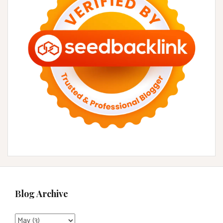
Blog Archive