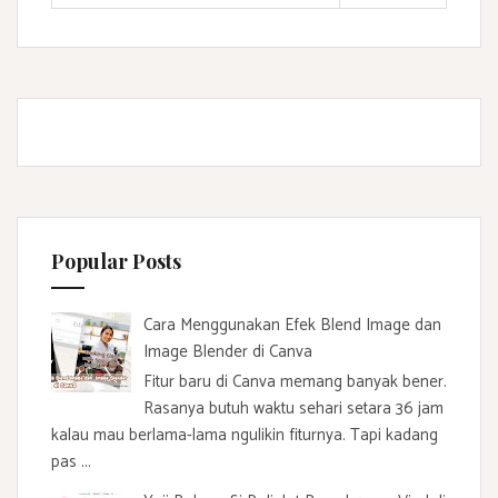
Popular Posts
Cara Menggunakan Efek Blend Image dan
Image Blender di Canva
Fitur baru di Canva memang banyak bener.
Rasanya butuh waktu sehari setara 36 jam
kalau mau berlama-lama ngulikin fiturnya. Tapi kadang
pas ...