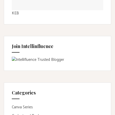
KEB
Join Intellinfluence
Categories
Canva Series