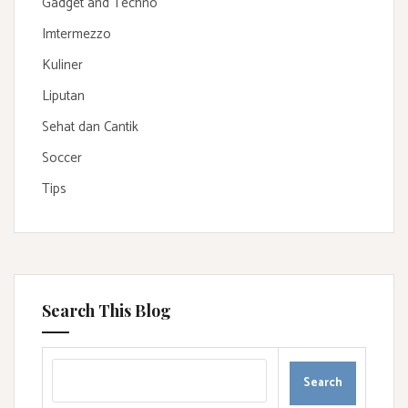
Gadget and Techno
Imtermezzo
Kuliner
Liputan
Sehat dan Cantik
Soccer
Tips
Search This Blog