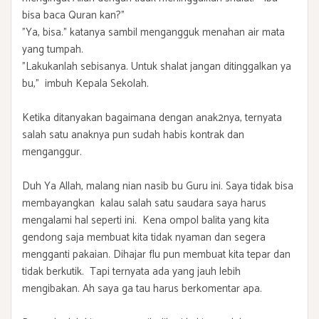
bisa baca Quran kan?"
"Ya, bisa." katanya sambil mengangguk menahan air mata
yang tumpah.
"Lakukanlah sebisanya. Untuk shalat jangan ditinggalkan ya
bu," imbuh Kepala Sekolah.
Ketika ditanyakan bagaimana dengan anak2nya, ternyata
salah satu anaknya pun sudah habis kontrak dan
menganggur.
Duh Ya Allah, malang nian nasib bu Guru ini. Saya tidak bisa
membayangkan kalau salah satu saudara saya harus
mengalami hal seperti ini. Kena ompol balita yang kita
gendong saja membuat kita tidak nyaman dan segera
mengganti pakaian. Dihajar flu pun membuat kita tepar dan
tidak berkutik. Tapi ternyata ada yang jauh lebih
mengibakan. Ah saya ga tau harus berkomentar apa.