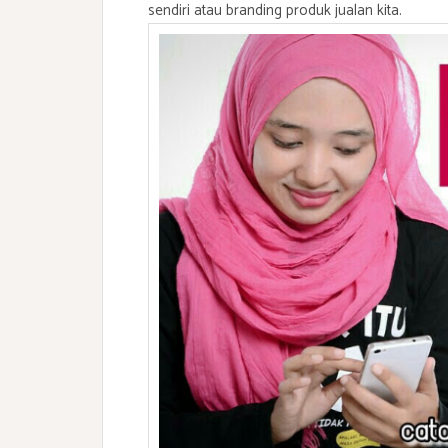
sendiri atau branding produk jualan kita.