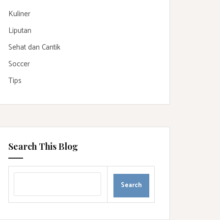
Kuliner
Liputan
Sehat dan Cantik
Soccer
Tips
Search This Blog