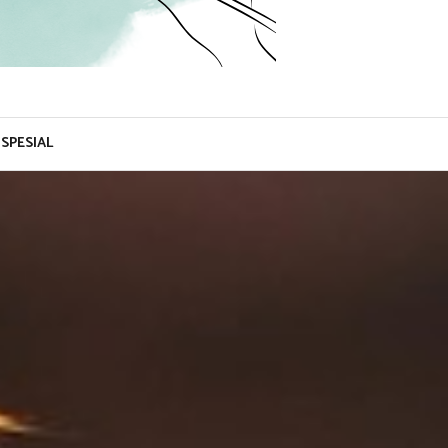
SPESIAL