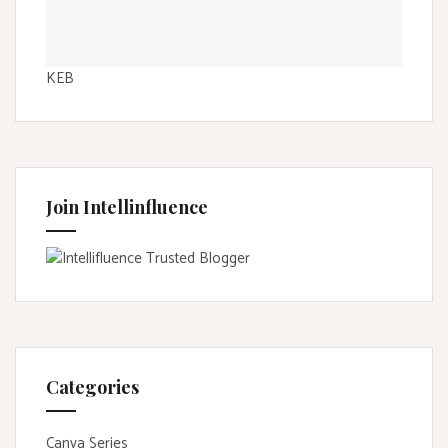
KEB
Join Intellinfluence
Categories
Canva Series