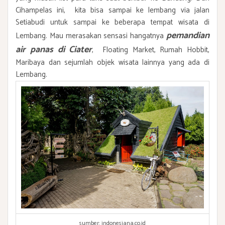
Cihampelas ini, kita bisa sampai ke lembang via jalan
Setiabudi untuk sampai ke beberapa tempat wisata di
pemandian
Lembang. Mau merasakan sensasi hangatnya
air panas di Ciater
, Floating Market, Rumah Hobbit,
Maribaya dan sejumlah objek wisata lainnya yang ada di
Lembang.
sumber: indonesiana.co.id