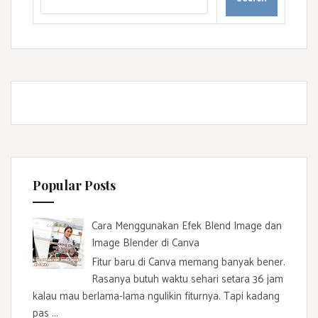
Popular Posts
Cara Menggunakan Efek Blend Image dan
Image Blender di Canva
Fitur baru di Canva memang banyak bener.
Rasanya butuh waktu sehari setara 36 jam
kalau mau berlama-lama ngulikin fiturnya. Tapi kadang
pas ...