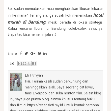
So, sudah memutuskan mau menghabiskan liburan lebaran
hotel
ini ke mana? Tenang aja, ga susah kok menemukan
murah di Bandung
, meski berada di lokasi strategis.
Kalau rencana liburan di Bandung, colek-colek saya, ya.
Siapa tau bisa nemenin jalan. :)
Share:
Efi Fitriyyah
Hai. Terima kasih sudah berkunjung dan
meninggalkan jejak. Saya seorang cat lover,
fans Liverpool dan suka nonton film. Selain blog
ini, saya juga punya blog lainnya khusus tentang buku
dan film di https://resensiefi.my.id Untuk kontak personal