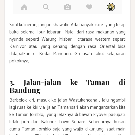
Soal kulineran, jangan khawatir. Ada banyak cafe yang tetap
buka selama libur lebaran. Mulai dari rasa makanan yang
nyunda seperti Warung Misbar, citarasa western seperti
Karnivor atau yang senang dengan rasa Oriental bisa
didapatkan di Kedai Mandarin. Ga usah takut kelaparan
pokoknya,
3. Jalan-jalan ke Taman di
Bandung
Berbelok kiri, masuk ke jalan Wastukancana , lalu ngambil
lagi ruas ke kiri via jalan Tamansari akan mengantarkan kita
ke Taman Jomblo, yang letaknya di bawah Flyover pasupati,
tidak jauh dari Balubur Town Square. Sebenarnya bukan
cuma Taman Jomblo saja yang wajib dikunjungi saat main