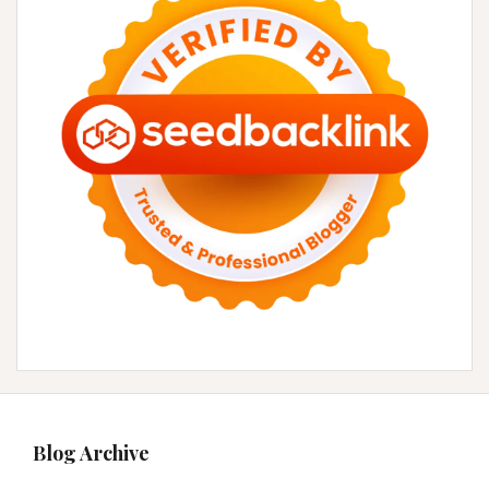
Blog Archive