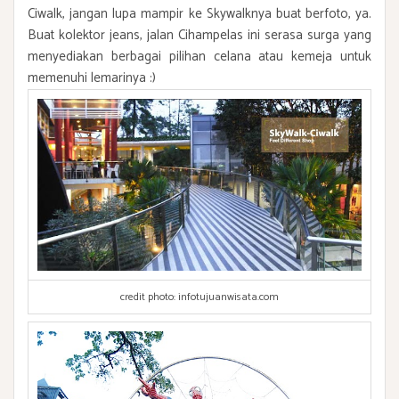
Ciwalk, jangan lupa mampir ke Skywalknya buat berfoto, ya.
Buat kolektor jeans, jalan Cihampelas ini serasa surga yang
menyediakan berbagai pilihan celana atau kemeja untuk
memenuhi lemarinya :)
credit photo: infotujuanwisata.com