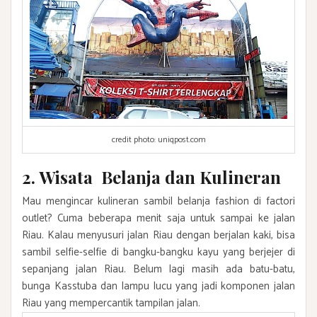
credit photo: uniqpost.com
2. Wisata Belanja dan Kulineran
Mau mengincar kulineran sambil belanja fashion di factori
outlet? Cuma beberapa menit saja untuk sampai ke jalan
Riau. Kalau menyusuri jalan Riau dengan berjalan kaki, bisa
sambil selfie-selfie di bangku-bangku kayu yang berjejer di
sepanjang jalan Riau. Belum lagi masih ada batu-batu,
bunga Kasstuba dan lampu lucu yang jadi komponen jalan
Riau yang mempercantik tampilan jalan.