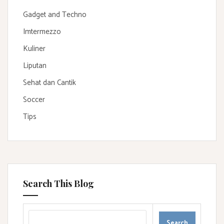
Gadget and Techno
Imtermezzo
Kuliner
Liputan
Sehat dan Cantik
Soccer
Tips
Search This Blog