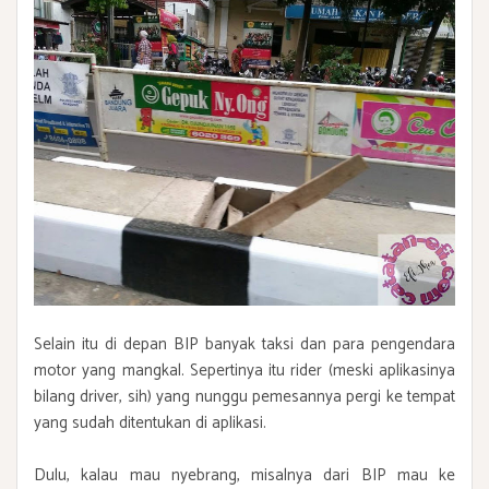
Selain itu di depan BIP banyak taksi dan para pengendara
motor yang mangkal. Sepertinya itu rider (meski aplikasinya
bilang driver, sih) yang nunggu pemesannya pergi ke tempat
yang sudah ditentukan di aplikasi.
Dulu, kalau mau nyebrang, misalnya dari BIP mau ke