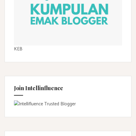
KEB
Join Intellinfluence