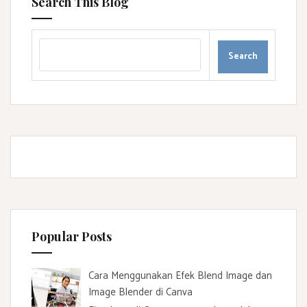
Search This Blog
Popular Posts
Cara Menggunakan Efek Blend Image dan
Image Blender di Canva