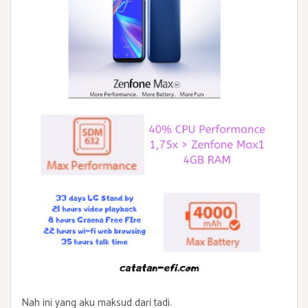
Nah ini yang aku maksud dari tadi.