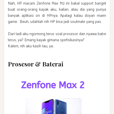
Nah, HP macam Zenfone Max M2 ini bakal support banget
buat orang-orang kayak aku, kalian, atau dia yang punya
banyak aplikasi on di HPnya. Apalagi kalau doyan maen
game. Beuh, udahlah nih HP bisa jadi soulmate yang pas.
Dari tadi aku ngomong terus soal prosesor dan nyawa batre
terus, ya? Emang kayak gimana spefisikasinya?
Kalem, nih aku kasih tau, ya.
Prosesor & Baterai