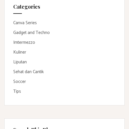
Categories
Canva Series
Gadget and Techno
Imtermezzo
Kuliner
Liputan
Sehat dan Cantik
Soccer
Tips