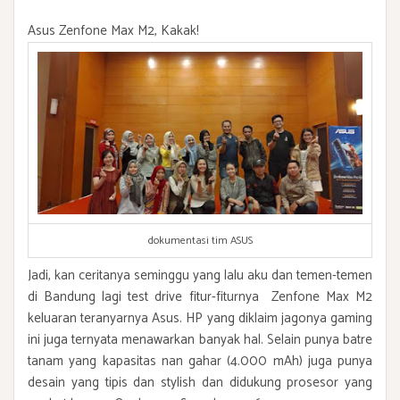
Asus Zenfone Max M2, Kakak!
dokumentasi tim ASUS
Jadi, kan ceritanya seminggu yang lalu aku dan temen-temen
di Bandung lagi test drive fitur-fiturnya Zenfone Max M2
keluaran teranyarnya Asus. HP yang diklaim jagonya gaming
ini juga ternyata menawarkan banyak hal. Selain punya batre
tanam yang kapasitas nan gahar (4.000 mAh) juga punya
desain yang tipis dan stylish dan didukung prosesor yang