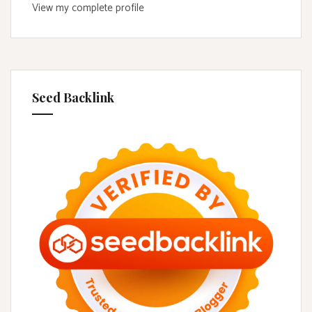
View my complete profile
Seed Backlink