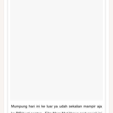
Mumpung hari ini ke luar ya udah sekalian mampir aja