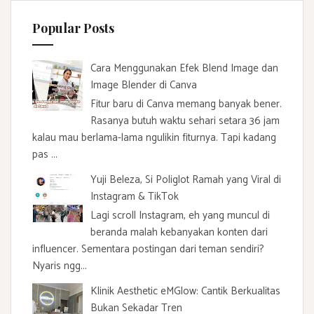
Popular Posts
Cara Menggunakan Efek Blend Image dan
Image Blender di Canva
Fitur baru di Canva memang banyak bener.
Rasanya butuh waktu sehari setara 36 jam
kalau mau berlama-lama ngulikin fiturnya. Tapi kadang
pas ...
Yuji Beleza, Si Poliglot Ramah yang Viral di
Instagram & TikTok
Lagi scroll Instagram, eh yang muncul di
beranda malah kebanyakan konten dari
influencer. Sementara postingan dari teman sendiri?
Nyaris ngg...
Klinik Aesthetic eMGlow: Cantik Berkualitas
Bukan Sekadar Tren