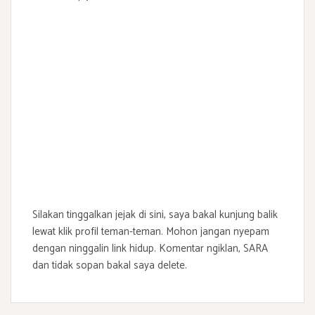
Silakan tinggalkan jejak di sini, saya bakal kunjung balik
lewat klik profil teman-teman. Mohon jangan nyepam
dengan ninggalin link hidup. Komentar ngiklan, SARA
dan tidak sopan bakal saya delete.