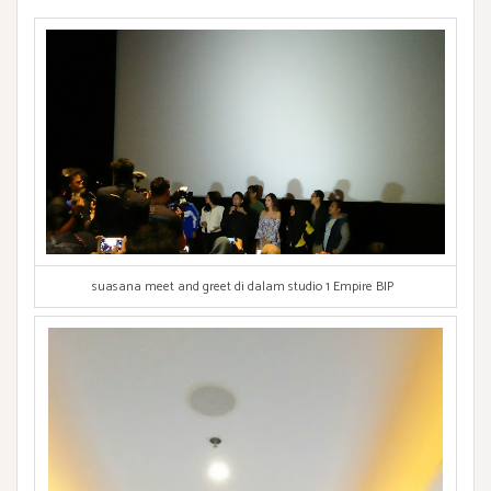
suasana meet and greet di dalam studio 1 Empire BIP