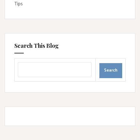
Tips
Search This Blog