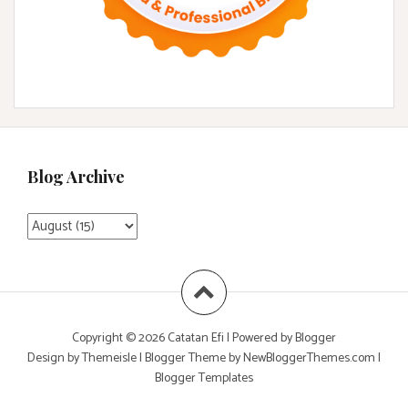
Blog Archive
Copyright ©
2026
Catatan Efi
| Powered by
Blogger
Design by
Themeisle
| Blogger Theme by
NewBloggerThemes.com
|
Blogger Templates