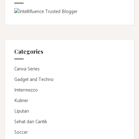
Categories
Canva Series
Gadget and Techno
Imtermezzo
Kuliner
Liputan
Sehat dan Cantik
Soccer