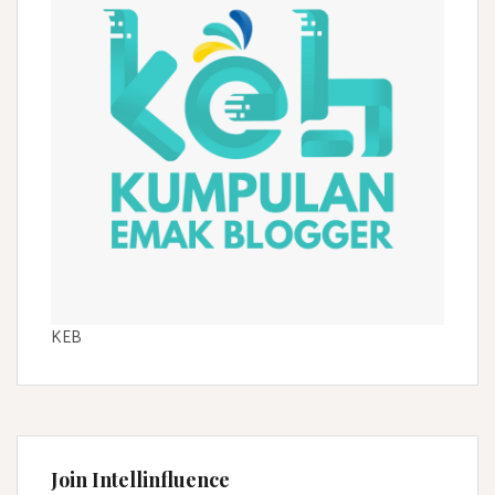
KEB
Join Intellinfluence