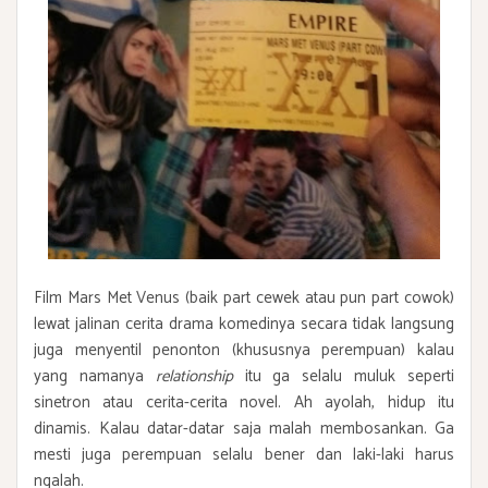
Film Mars Met Venus (baik part cewek atau pun part cowok)
lewat jalinan cerita drama komedinya secara tidak langsung
juga menyentil penonton (khususnya perempuan) kalau
yang namanya
relationship
itu ga selalu muluk seperti
sinetron atau cerita-cerita novel. Ah ayolah, hidup itu
dinamis. Kalau datar-datar saja malah membosankan. Ga
mesti juga perempuan selalu bener dan laki-laki harus
ngalah.