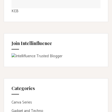
KEB
Join Intellinfluence
Categories
Canva Series
Gadget and Techno