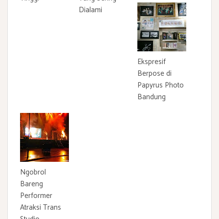
Dialami
Ekspresif
Berpose di
Papyrus Photo
Bandung
Ngobrol
Bareng
Performer
Atraksi Trans