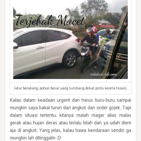
latar belakang, pohon besar yang tumbang dekat pintu kereta Husen.
Kalau dalam keadaan urgent dan harus buru-buru sampai
mungkin saya bakal turun dari angkot dan order gojek. Tapi
dalam situasi tertentu, kitanya malah mager alias malas
gerak atau hujan deras atau terlalu lelah dan ya udah diem
aja di angkot. Yang jelas, kalau bawa kendaraan sendiri ga
mungkin lah ditinggalin :D