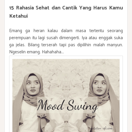
15 Rahasia Sehat dan Cantik Yang Harus Kamu
Ketahui
Emang ga heran kalau dalam masa tertentu seorang
perempuan itu lagi susah dimengerti. Iya atau enggak suka
ga jelas. Bilang terserah tapi pas dipilihin malah manyun.
Ngeselin emang. Hahahaha...