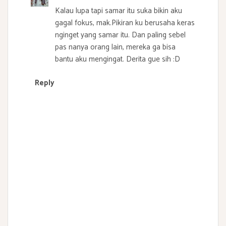
Kalau lupa tapi samar itu suka bikin aku
gagal fokus, mak.Pikiran ku berusaha keras
nginget yang samar itu. Dan paling sebel
pas nanya orang lain, mereka ga bisa
bantu aku mengingat. Derita gue sih :D
Reply