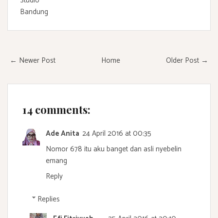
Studio
Bandung
← Newer Post
Home
Older Post →
14 comments:
Ade Anita
24 April 2016 at 00:35
Nomor 678 itu aku banget dan asli nyebelin
emang
Reply
Replies