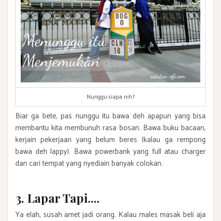
Nunggu siapa nih?
Biar ga bete, pas nunggu itu bawa deh apapun yang bisa
membantu kita membunuh rasa bosan. Bawa buku bacaan,
kerjain pekerjaan yang belum beres (kalau ga rempong
bawa deh lappy). Bawa powerbank yang full atau charger
dan cari tempat yang nyediain banyak colokan.
3. Lapar Tapi....
Ya elah, susah amet jadi orang. Kalau males masak beli aja