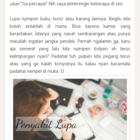
uban*
Ga percaya? Nih saya jembrengin beberapa di sini.
Lupa nyimpen buku, kunci atau barang lainnya. Begitu kita
butuh entahlah di mana. Bisa karena kamar yang
berantakan, kitanya yang naruh sembarangan atau punya
masalah ingatan jangka pendek. Pernah ngalamin ga, baru
aja semenit yang lalu kita nyimpen bolpen eh terus
kelimpungan nyari? Padahal tuh pulpen kita pegang terus
atau yang ga kalah konyolnya itu kalau nyari kacamata
padahal nempel di muka :D