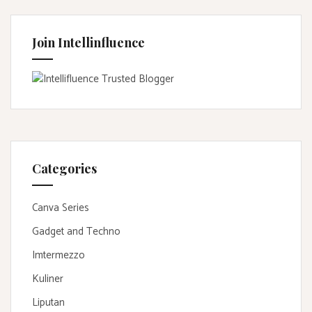
Join Intellinfluence
Categories
Canva Series
Gadget and Techno
Imtermezzo
Kuliner
Liputan