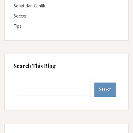
Sehat dan Cantik
Soccer
Tips
Search This Blog