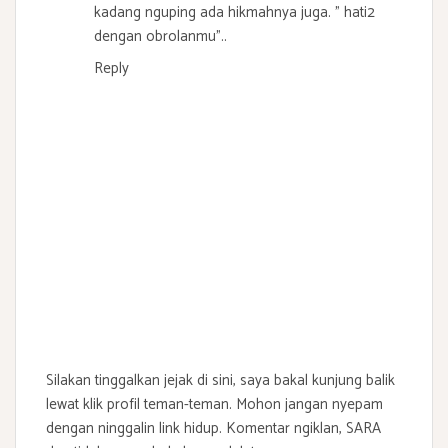
kadang nguping ada hikmahnya juga. " hati2
dengan obrolanmu"..
Reply
Silakan tinggalkan jejak di sini, saya bakal kunjung balik
lewat klik profil teman-teman. Mohon jangan nyepam
dengan ninggalin link hidup. Komentar ngiklan, SARA