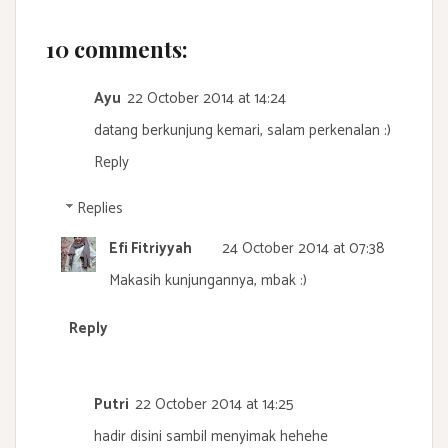
10 comments:
Ayu
22 October 2014 at 14:24
datang berkunjung kemari, salam perkenalan :)
Reply
Replies
Efi Fitriyyah
24 October 2014 at 07:38
Makasih kunjungannya, mbak :)
Reply
Putri
22 October 2014 at 14:25
hadir disini sambil menyimak hehehe