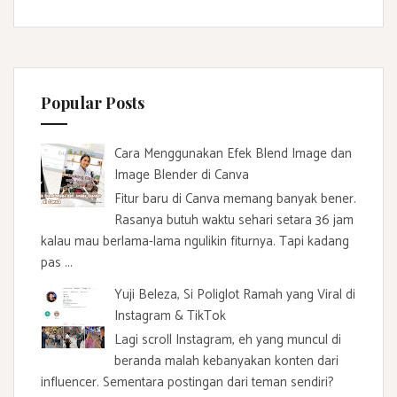
Popular Posts
Cara Menggunakan Efek Blend Image dan
Image Blender di Canva
Fitur baru di Canva memang banyak bener.
Rasanya butuh waktu sehari setara 36 jam
kalau mau berlama-lama ngulikin fiturnya. Tapi kadang
pas ...
Yuji Beleza, Si Poliglot Ramah yang Viral di
Instagram & TikTok
Lagi scroll Instagram, eh yang muncul di
beranda malah kebanyakan konten dari
influencer. Sementara postingan dari teman sendiri?