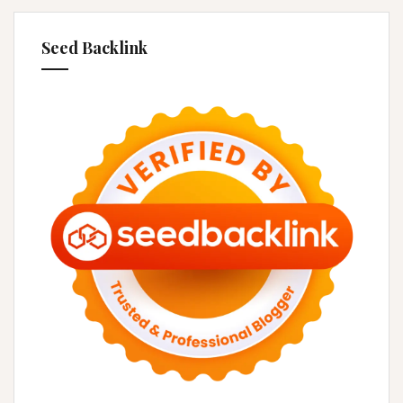
Seed Backlink