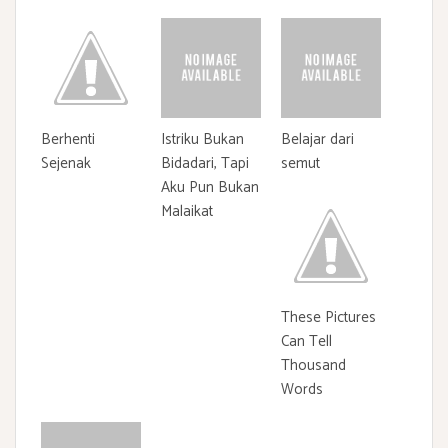
Berhenti
Istriku Bukan
Belajar dari
Sejenak
Bidadari, Tapi
semut
Aku Pun Bukan
Malaikat
These Pictures
Can Tell
Thousand
Words