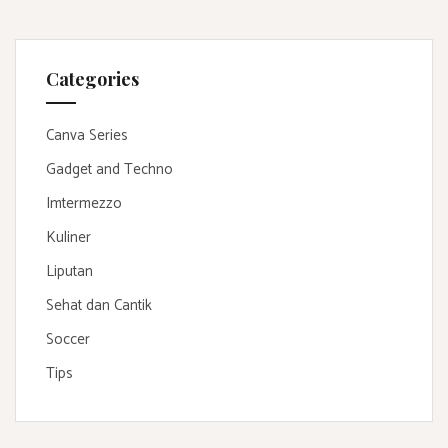
Categories
Canva Series
Gadget and Techno
Imtermezzo
Kuliner
Liputan
Sehat dan Cantik
Soccer
Tips