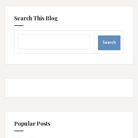
Search This Blog
Popular Posts