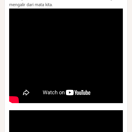
mengalir dari mata kita.