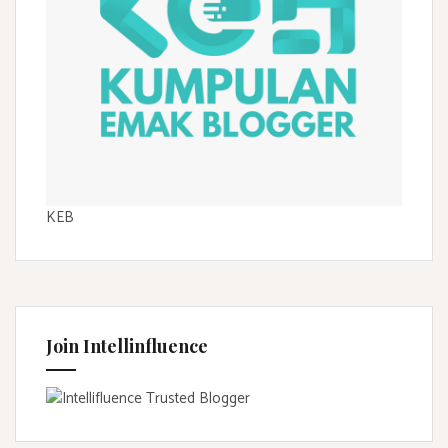
KEB
Join Intellinfluence