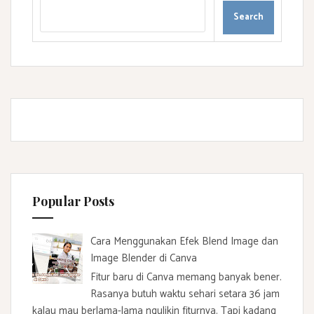
Popular Posts
Cara Menggunakan Efek Blend Image dan
Image Blender di Canva
Fitur baru di Canva memang banyak bener.
Rasanya butuh waktu sehari setara 36 jam
kalau mau berlama-lama ngulikin fiturnya. Tapi kadang