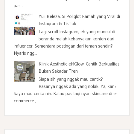
pas ...
Yuji Beleza, Si Poliglot Ramah yang Viral di
Instagram & TikTok
Lagi scroll Instagram, eh yang muncul di
beranda malah kebanyakan konten dari
influencer. Sementara postingan dari teman sendiri?
Nyaris ngg...
Klinik Aesthetic eMGlow: Cantik Berkualitas
Bukan Sekadar Tren
Siapa sih yang nggak mau cantik?
Rasanya nggak ada yang nolak. Ya, kan?
Saya mau cerita nih. Kalau pas lagi nyari skincare di e-
commerce , ...