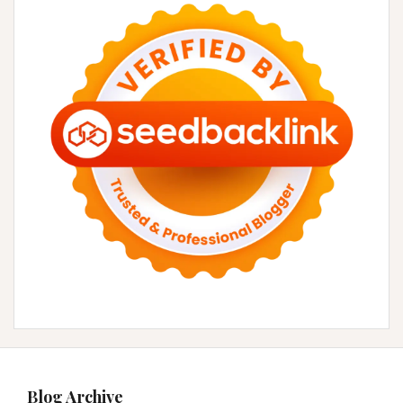
Blog Archive