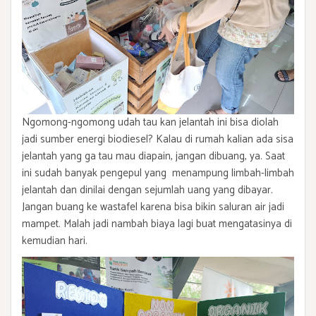
Ngomong-ngomong udah tau kan jelantah ini bisa diolah
jadi sumber energi biodiesel? Kalau di rumah kalian ada sisa
jelantah yang ga tau mau diapain, jangan dibuang, ya. Saat
ini sudah banyak pengepul yang menampung limbah-limbah
jelantah dan dinilai dengan sejumlah uang yang dibayar.
Jangan buang ke wastafel karena bisa bikin saluran air jadi
mampet. Malah jadi nambah biaya lagi buat mengatasinya di
kemudian hari.