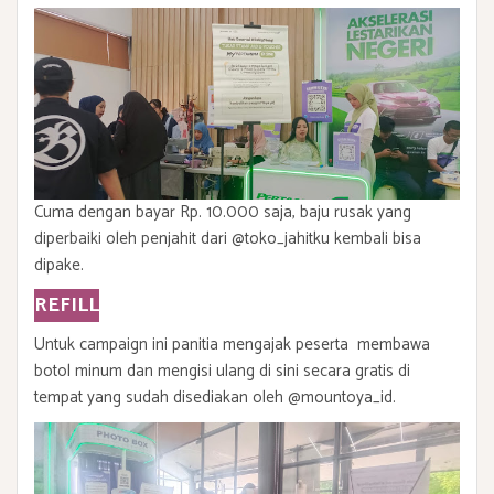
Cuma dengan bayar Rp. 10.000 saja, baju rusak yang
diperbaiki oleh penjahit dari @toko_jahitku kembali bisa
dipake.
REFILL
Untuk campaign ini panitia mengajak peserta membawa
botol minum dan mengisi ulang di sini secara gratis di
tempat yang sudah disediakan oleh @mountoya_id.