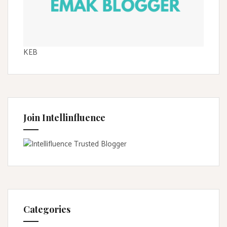
KEB
Join Intellinfluence
Categories