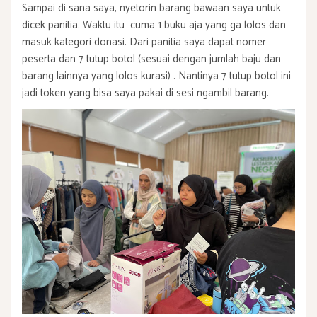
Sampai di sana saya, nyetorin barang bawaan saya untuk
dicek panitia. Waktu itu cuma 1 buku aja yang ga lolos dan
masuk kategori donasi. Dari panitia saya dapat nomer
peserta dan 7 tutup botol (sesuai dengan jumlah baju dan
barang lainnya yang lolos kurasi) . Nantinya 7 tutup botol ini
jadi token yang bisa saya pakai di sesi ngambil barang.