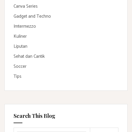
Canva Series
Gadget and Techno
Imtermezzo
Kuliner
Liputan
Sehat dan Cantik
Soccer
Tips
Search This Blog