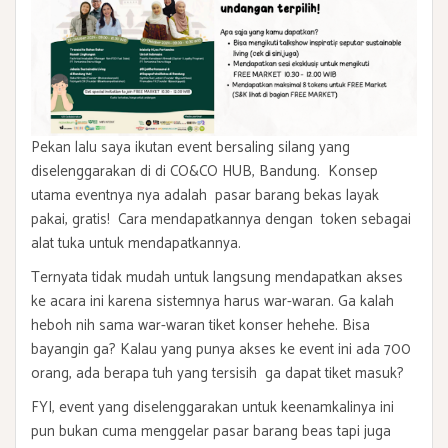
Pekan lalu saya ikutan event bersaling silang yang
diselenggarakan di di CO&CO HUB, Bandung. Konsep
utama eventnya nya adalah pasar barang bekas layak
pakai, gratis! Cara mendapatkannya dengan token sebagai
alat tuka untuk mendapatkannya.
Ternyata tidak mudah untuk langsung mendapatkan akses
ke acara ini karena sistemnya harus war-waran. Ga kalah
heboh nih sama war-waran tiket konser hehehe. Bisa
bayangin ga? Kalau yang punya akses ke event ini ada 700
orang, ada berapa tuh yang tersisih ga dapat tiket masuk?
FYI, event yang diselenggarakan untuk keenamkalinya ini
pun bukan cuma menggelar pasar barang beas tapi juga