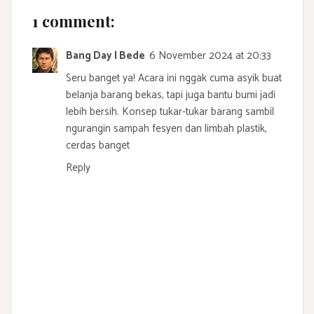
1 comment:
Bang Day | Bede
6 November 2024 at 20:33
Seru banget ya! Acara ini nggak cuma asyik buat
belanja barang bekas, tapi juga bantu bumi jadi
lebih bersih. Konsep tukar-tukar barang sambil
ngurangin sampah fesyen dan limbah plastik,
cerdas banget
Reply