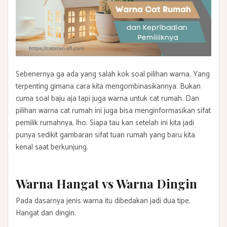
Sebenernya ga ada yang salah kok soal pilihan warna. Yang
terpenting gimana cara kita mengombinasikannya. Bukan
cuma soal baju aja tapi juga warna untuk cat rumah. Dan
pilihan warna cat rumah ini juga bisa menginformasikan sifat
pemilik rumahnya, lho. Siapa tau kan setelah ini kita jadi
punya sedikit gambaran sifat tuan rumah yang baru kita
kenal saat berkunjung.
Warna Hangat vs Warna Dingin
Pada dasarnya jenis warna itu dibedakan jadi dua tipe.
Hangat dan dingin.