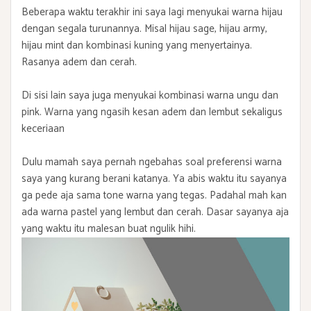
Beberapa waktu terakhir ini saya lagi menyukai warna hijau
dengan segala turunannya. Misal hijau sage, hijau army,
hijau mint dan kombinasi kuning yang menyertainya.
Rasanya adem dan cerah.
Di sisi lain saya juga menyukai kombinasi warna ungu dan
pink. Warna yang ngasih kesan adem dan lembut sekaligus
keceriaan
Dulu mamah saya pernah ngebahas soal preferensi warna
saya yang kurang berani katanya. Ya abis waktu itu sayanya
ga pede aja sama tone warna yang tegas. Padahal mah kan
ada warna pastel yang lembut dan cerah. Dasar sayanya aja
yang waktu itu malesan buat ngulik hihi.