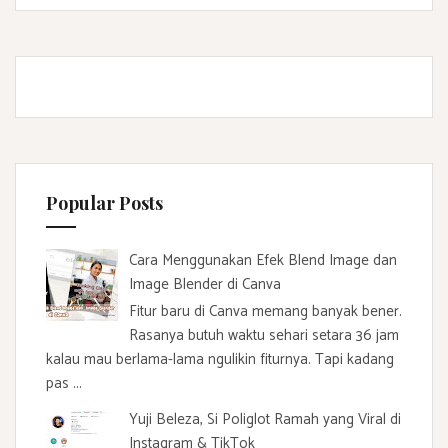
Popular Posts
Cara Menggunakan Efek Blend Image dan
Image Blender di Canva
Fitur baru di Canva memang banyak bener.
Rasanya butuh waktu sehari setara 36 jam
kalau mau berlama-lama ngulikin fiturnya. Tapi kadang
pas ...
Yuji Beleza, Si Poliglot Ramah yang Viral di
Instagram & TikTok