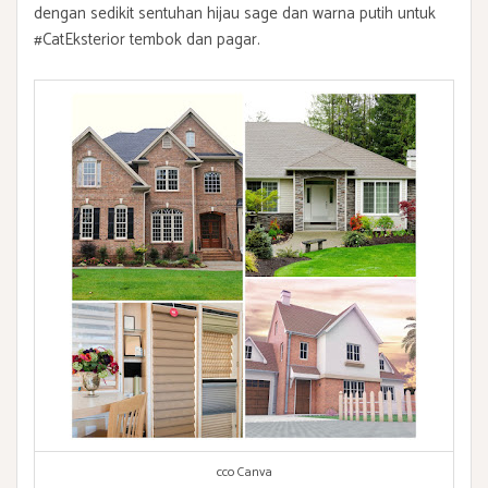
dengan sedikit sentuhan hijau sage dan warna putih untuk
#CatEksterior tembok dan pagar.
cco Canva