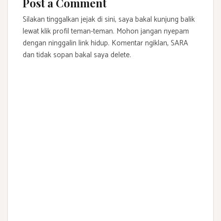
Post a Comment
Silakan tinggalkan jejak di sini, saya bakal kunjung balik
lewat klik profil teman-teman. Mohon jangan nyepam
dengan ninggalin link hidup. Komentar ngiklan, SARA
dan tidak sopan bakal saya delete.