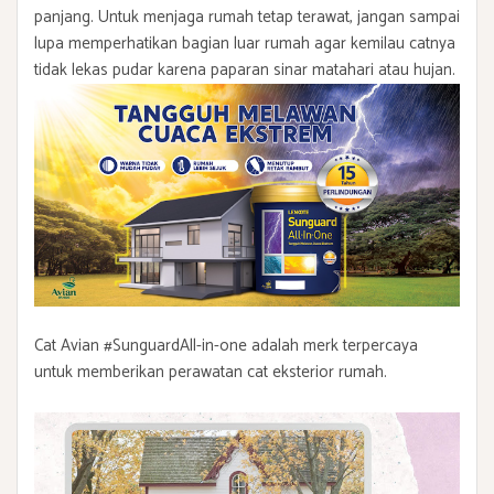
panjang. Untuk menjaga rumah tetap terawat, jangan sampai
lupa memperhatikan bagian luar rumah agar kemilau catnya
tidak lekas pudar karena paparan sinar matahari atau hujan.
Cat Avian #SunguardAll-in-one adalah merk terpercaya
untuk memberikan perawatan
cat eksterior rumah
.