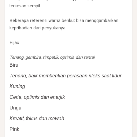
terkesan sempit.
Beberapa referensi warna berikut bisa menggambarkan
kepribadian dari penyukanya
Hijau
Tenang, gembira, simpatik, optimis dan santai
Biru
Tenang, baik memberikan perasaan rileks saat tidur
Kuning
Ceria, optimis dan enerjik
Ungu
Kreatif, fokus dan mewah
Pink