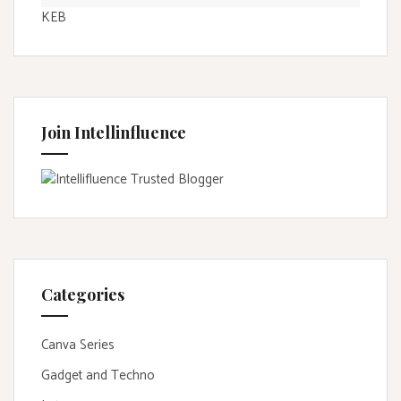
KEB
Join Intellinfluence
Categories
Canva Series
Gadget and Techno