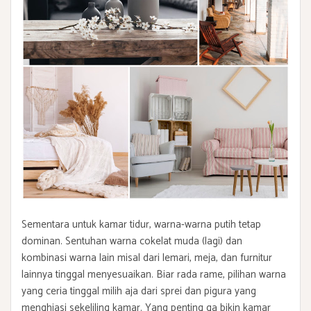
Sementara untuk kamar tidur, warna-warna putih tetap
dominan. Sentuhan warna cokelat muda (lagi) dan
kombinasi warna lain misal dari lemari, meja, dan furnitur
lainnya tinggal menyesuaikan. Biar rada rame, pilihan warna
yang ceria tinggal milih aja dari sprei dan pigura yang
menghiasi sekeliling kamar. Yang penting ga bikin kamar