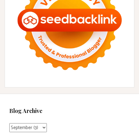
Blog Archive