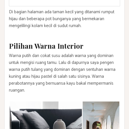
Di bagian halaman ada taman kecil yang ditanami rumput
hijau dan beberapa pot bunganya yang bermekaran
mengelilingi kolam kecil di sudut rumah.
Pilihan Warna Interior
Warna putih dan cokat susu adalah warna yang dominan
untuk mengisi ruang tamu. Lalu di dapurnya saya pengen
warna putih tulang yang dominan dengan sentuhan warna
kuning atau hijau pastel di salah satu sisinya. Warna
perabotannya yang bernuansa kayu bakal mempermanis
ruangan.