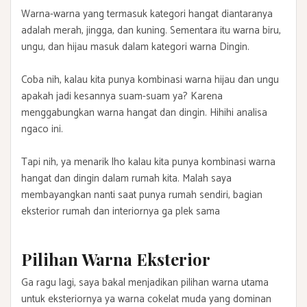
Warna-warna yang termasuk kategori hangat diantaranya
adalah merah, jingga, dan kuning. Sementara itu warna biru,
ungu, dan hijau masuk dalam kategori warna Dingin.
Coba nih, kalau kita punya kombinasi warna hijau dan ungu
apakah jadi kesannya suam-suam ya? Karena
menggabungkan warna hangat dan dingin. Hihihi analisa
ngaco ini.
Tapi nih, ya menarik lho kalau kita punya kombinasi warna
hangat dan dingin dalam rumah kita. Malah saya
membayangkan nanti saat punya rumah sendiri, bagian
eksterior rumah dan interiornya ga plek sama
Pilihan Warna Eksterior
Ga ragu lagi, saya bakal menjadikan pilihan warna utama
untuk eksteriornya ya warna cokelat muda yang dominan