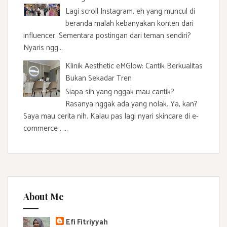
Lagi scroll Instagram, eh yang muncul di
beranda malah kebanyakan konten dari
influencer. Sementara postingan dari teman sendiri?
Nyaris ngg...
Klinik Aesthetic eMGlow: Cantik Berkualitas
Bukan Sekadar Tren
Siapa sih yang nggak mau cantik?
Rasanya nggak ada yang nolak. Ya, kan?
Saya mau cerita nih. Kalau pas lagi nyari skincare di e-
commerce , ...
About Me
Efi Fitriyyah