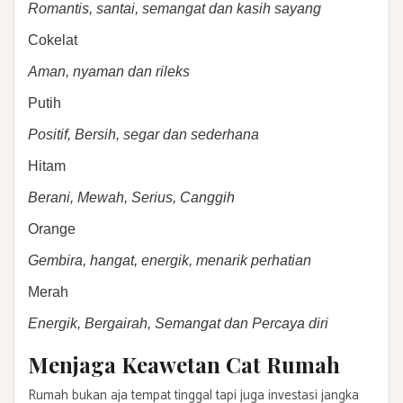
Romantis, santai, semangat dan kasih sayang
Cokelat
Aman, nyaman dan rileks
Putih
Positif, Bersih, segar dan sederhana
Hitam
Berani, Mewah, Serius, Canggih
Orange
Gembira, hangat, energik, menarik perhatian
Merah
Energik, Bergairah, Semangat dan Percaya diri
Menjaga Keawetan Cat Rumah
Rumah bukan aja tempat tinggal tapi juga investasi jangka