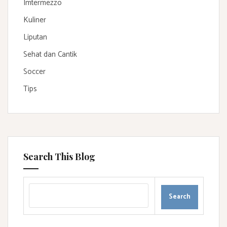
Imtermezzo
Kuliner
Liputan
Sehat dan Cantik
Soccer
Tips
Search This Blog