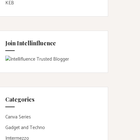
KEB
Join Intellinfluence
Categories
Canva Series
Gadget and Techno
Imtermezzo