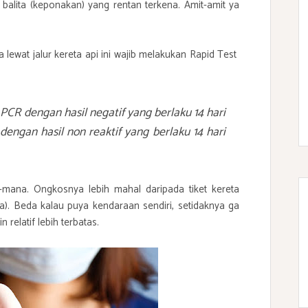
balita (keponakan) yang rentan terkena. Amit-amit ya
 lewat jalur kereta api ini wajib melakukan Rapid Test
:
PCR dengan hasil negatif yang berlaku 14 hari
dengan hasil non reaktif yang berlaku 14 hari
-mana. Ongkosnya lebih mahal daripada tiket kereta
eta). Beda kalau puya kendaraan sendiri, setidaknya ga
 relatif lebih terbatas.