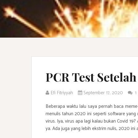
PCR Test Setelah
Efi Fitriyyah
September 17, 2020
1
Beberapa waktu lalu saya pernah baca meme-
menulis tahun 2020 ini seperti software yang 
virus. Iya, virus apa lagi kalau bukan Covid 1
ya. Ada juga yang lebih ekstrim nulis, 2020 ini 