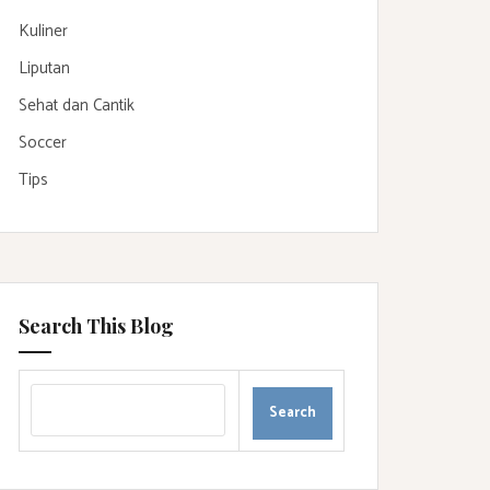
Kuliner
Liputan
Sehat dan Cantik
Soccer
Tips
Search This Blog