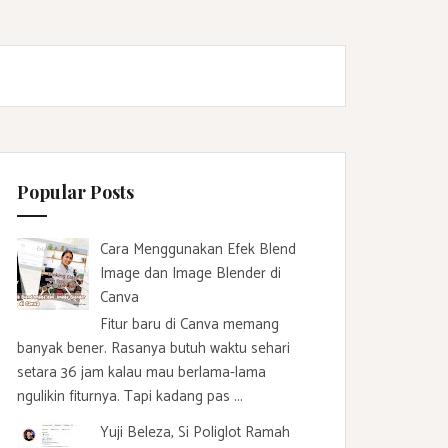
Popular Posts
Cara Menggunakan Efek Blend
Image dan Image Blender di
Canva
Fitur baru di Canva memang
banyak bener. Rasanya butuh waktu sehari
setara 36 jam kalau mau berlama-lama
ngulikin fiturnya. Tapi kadang pas ...
Yuji Beleza, Si Poliglot Ramah