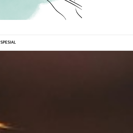
SPESIAL