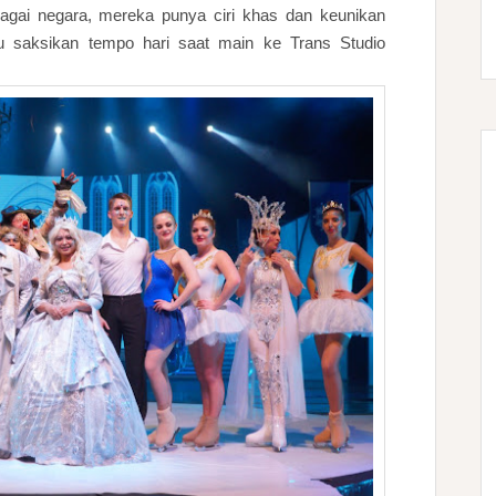
agai negara, mereka punya ciri khas dan keunikan
u saksikan tempo hari saat main ke Trans Studio