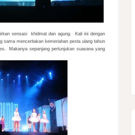
irkan sensasi khidmat dan agung. Kali ini dengan
g sama menceritakan kemeriahan pesta ulang tahun
 es. Makanya sepanjang pertunjukan suasana yang