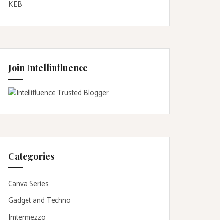
KEB
Join Intellinfluence
Categories
Canva Series
Gadget and Techno
Imtermezzo