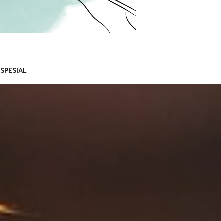
SPESIAL