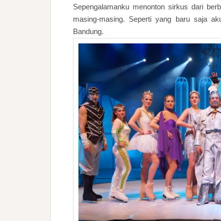
Sepengalamanku menonton sirkus dari berb
masing-masing. Seperti yang baru saja ak
Bandung.