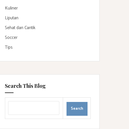
Kuliner
Liputan
Sehat dan Cantik
Soccer
Tips
Search This Blog