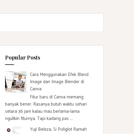
Popular Posts
Cara Menggunakan Efek Blend
Image dan Image Blender di
Canva
Fitur baru di Canva memang
banyak bener. Rasanya butuh waktu sehari
setara 36 jam kalau mau berlama-lama
ngulikin fiturnya. Tapi kadang pas ...
Yuji Beleza, Si Poliglot Ramah