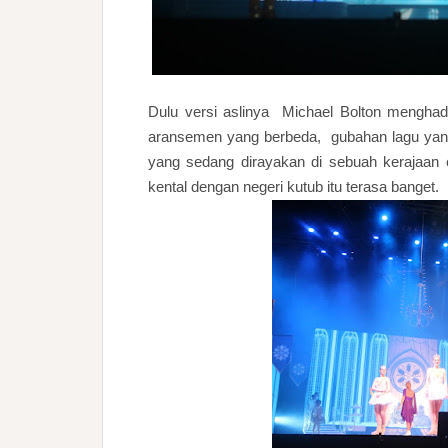
Dulu versi aslinya Michael Bolton menghad
aransemen yang berbeda, gubahan lagu yan
yang sedang dirayakan di sebuah kerajaan
kental dengan negeri kutub itu terasa banget.