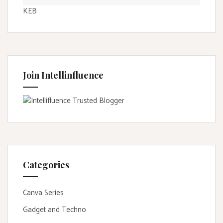
KEB
Join Intellinfluence
Categories
Canva Series
Gadget and Techno