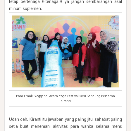
tetap bertenaga (((tenaga))) ya jangan sembarangan asal
minum suplemen.
Para Emak Blogger di Acara Yoga Festival 2018 Bandung Bersama
Kiranti
Udah deh, Kiranti itu jawaban yang paling jitu, sahabat paling
setia buat menemani aktivitas para wanita selama mens