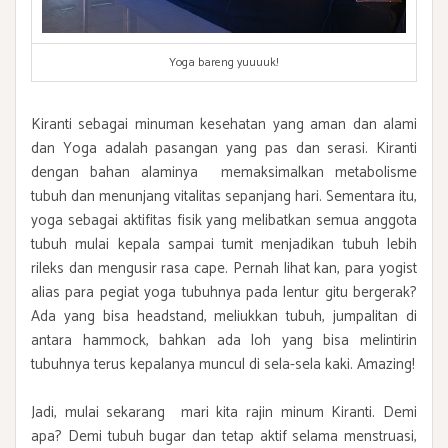
Yoga bareng yuuuuk!
Kiranti sebagai minuman kesehatan yang aman dan alami
dan Yoga adalah pasangan yang pas dan serasi. Kiranti
dengan bahan alaminya memaksimalkan metabolisme
tubuh dan menunjang vitalitas sepanjang hari. Sementara itu,
yoga sebagai aktifitas fisik yang melibatkan semua anggota
tubuh mulai kepala sampai tumit menjadikan tubuh lebih
rileks dan mengusir rasa cape. Pernah lihat kan, para yogist
alias para pegiat yoga tubuhnya pada lentur gitu bergerak?
Ada yang bisa headstand, meliukkan tubuh, jumpalitan di
antara hammock, bahkan ada loh yang bisa melintirin
tubuhnya terus kepalanya muncul di sela-sela kaki. Amazing!
Jadi, mulai sekarang mari kita rajin minum Kiranti. Demi
apa? Demi tubuh bugar dan tetap aktif selama menstruasi,