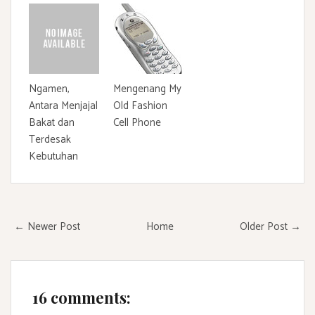
Ngamen,
Mengenang My
Antara Menjajal
Old Fashion
Bakat dan
Cell Phone
Terdesak
Kebutuhan
← Newer Post
Home
Older Post →
16 comments: