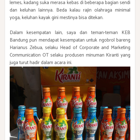
lemes, kadang suka merasa kebas di beberapa bagian sendi
dan keluhan lainnya. Beda kalau rajin olahraga minimal
yoga, keluhan kayak gini mestinya bisa ditekan.
Dalam kesempatan lain, saya dan teman-teman KEB
Bandung pun mendapat kesempatan untuk ngobrol bareng
Harianus Zebua, selaku Head of Corporate and Marketing
Communication OT selaku produsen minuman Kiranti yang
juga turut hadir dalam acara ini.