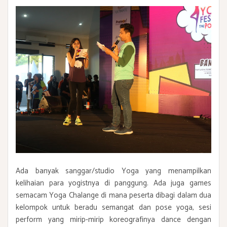
Ada banyak sanggar/studio Yoga yang menampilkan
kelihaian para yogistnya di panggung. Ada juga games
semacam Yoga Chalange di mana peserta dibagi dalam dua
kelompok untuk beradu semangat dan pose yoga, sesi
perform yang mirip-mirip koreografinya dance dengan