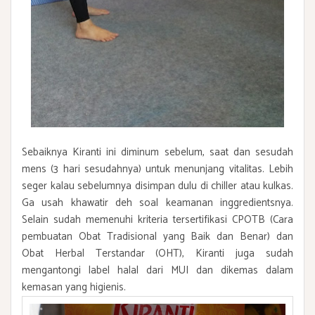
Sebaiknya Kiranti ini diminum sebelum, saat dan sesudah
mens (3 hari sesudahnya) untuk menunjang vitalitas. Lebih
seger kalau sebelumnya disimpan dulu di chiller atau kulkas.
Ga usah khawatir deh soal keamanan inggredientsnya.
Selain sudah memenuhi kriteria tersertifikasi CPOTB (Cara
pembuatan Obat Tradisional yang Baik dan Benar) dan
Obat Herbal Terstandar (OHT), Kiranti juga sudah
mengantongi label halal dari MUI dan dikemas dalam
kemasan yang higienis.