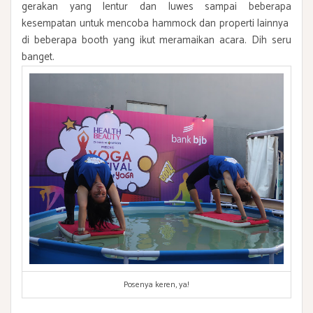
gerakan yang lentur dan luwes sampai beberapa
kesempatan untuk mencoba hammock dan properti lainnya
di beberapa booth yang ikut meramaikan acara. Dih seru
banget.
Posenya keren, ya!