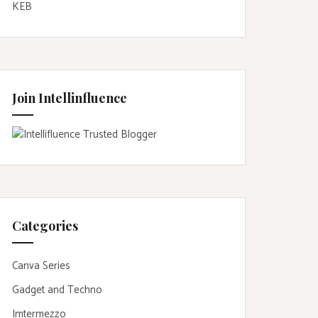
KEB
Join Intellinfluence
Categories
Canva Series
Gadget and Techno
Imtermezzo