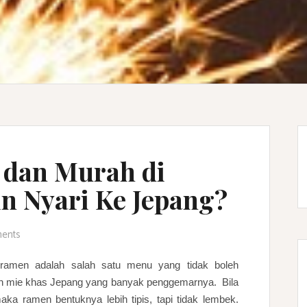
 dan Murah di
n Nyari Ke Jepang?
ments
 ramen adalah salah satu menu yang tidak boleh
an mie khas Jepang yang banyak penggemarnya. Bila
ka ramen bentuknya lebih tipis, tapi tidak lembek.