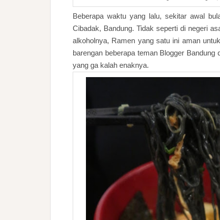
Beberapa waktu yang lalu, sekitar awal bu
Cibadak, Bandung. Tidak seperti di negeri as
alkoholnya, Ramen yang satu ini aman untuk 
barengan beberapa teman Blogger Bandung d
yang ga kalah enaknya.