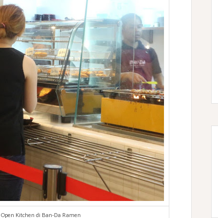
p Open Kitchen di Ban-Da Ramen