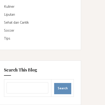
Kuliner
Liputan
Sehat dan Cantik
Soccer
Tips
Search This Blog