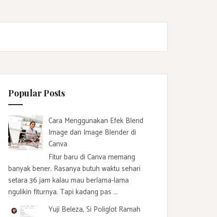
Popular Posts
Cara Menggunakan Efek Blend
Image dan Image Blender di
Canva
Fitur baru di Canva memang
banyak bener. Rasanya butuh waktu sehari
setara 36 jam kalau mau berlama-lama
ngulikin fiturnya. Tapi kadang pas ...
Yuji Beleza, Si Poliglot Ramah