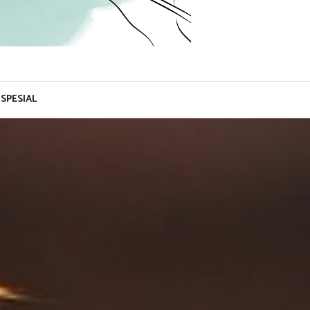
SPESIAL