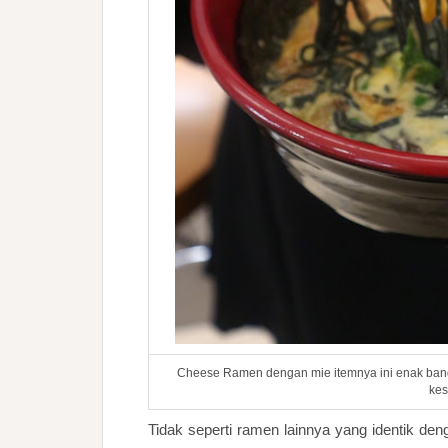
Cheese Ramen dengan mie itemnya ini enak bange
kes
Tidak seperti ramen lainnya yang identik d