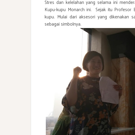
Stres dan kelelahan yang selama ini mendera
Kupu-kupu Monarch ini. Sejak itu Profesor 
kupu. Mulai dari aksesori yang dikenakan 
sebagai simbolnya.