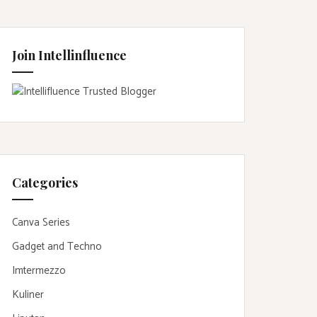
Join Intellinfluence
Categories
Canva Series
Gadget and Techno
Imtermezzo
Kuliner