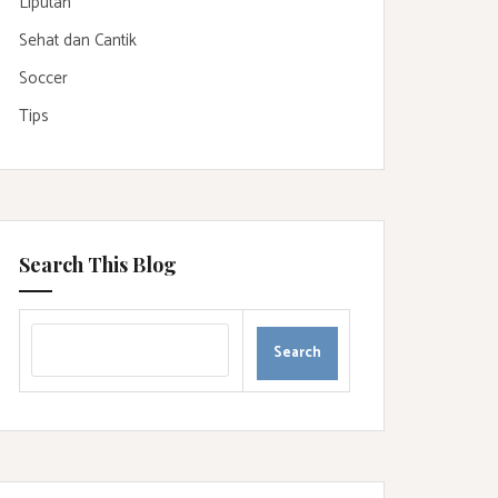
Liputan
Sehat dan Cantik
Soccer
Tips
Search This Blog