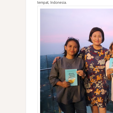
tempat, Indonesia.