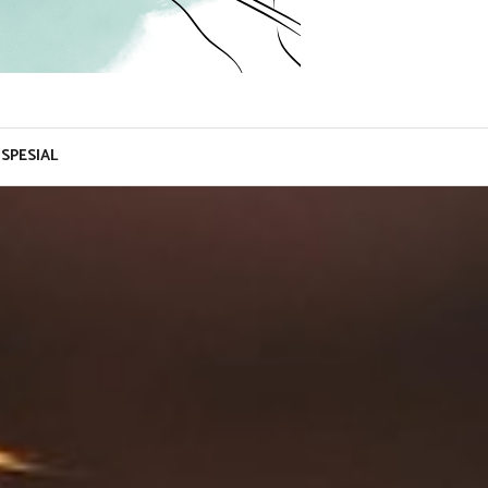
SPESIAL