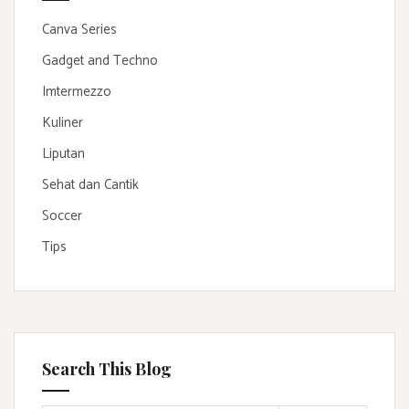
Canva Series
Gadget and Techno
Imtermezzo
Kuliner
Liputan
Sehat dan Cantik
Soccer
Tips
Search This Blog