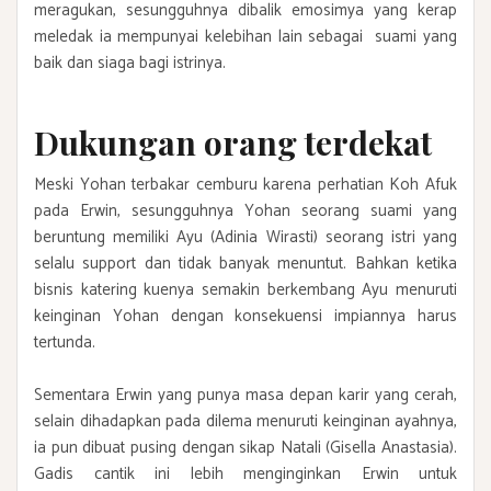
meragukan, sesungguhnya dibalik emosimya yang kerap
meledak ia mempunyai kelebihan lain sebagai suami yang
baik dan siaga bagi istrinya.
Dukungan orang terdekat
Meski Yohan terbakar cemburu karena perhatian Koh Afuk
pada Erwin, sesungguhnya Yohan seorang suami yang
beruntung memiliki Ayu (Adinia Wirasti) seorang istri yang
selalu support dan tidak banyak menuntut. Bahkan ketika
bisnis katering kuenya semakin berkembang Ayu menuruti
keinginan Yohan dengan konsekuensi impiannya harus
tertunda.
Sementara Erwin yang punya masa depan karir yang cerah,
selain dihadapkan pada dilema menuruti keinginan ayahnya,
ia pun dibuat pusing dengan sikap Natali (Gisella Anastasia).
Gadis cantik ini lebih menginginkan Erwin untuk