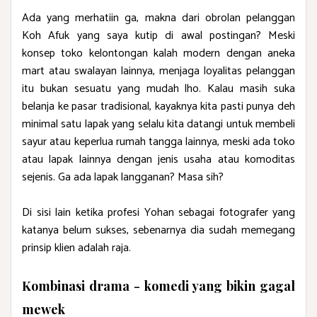
Ada yang merhatiin ga, makna dari obrolan pelanggan
Koh Afuk yang saya kutip di awal postingan? Meski
konsep toko kelontongan kalah modern dengan aneka
mart atau swalayan lainnya, menjaga loyalitas pelanggan
itu bukan sesuatu yang mudah lho. Kalau masih suka
belanja ke pasar tradisional, kayaknya kita pasti punya deh
minimal satu lapak yang selalu kita datangi untuk membeli
sayur atau keperlua rumah tangga lainnya, meski ada toko
atau lapak lainnya dengan jenis usaha atau komoditas
sejenis. Ga ada lapak langganan? Masa sih?
Di sisi lain ketika profesi Yohan sebagai fotografer yang
katanya belum sukses, sebenarnya dia sudah memegang
prinsip klien adalah raja.
Kombinasi drama - komedi yang bikin gagal
mewek