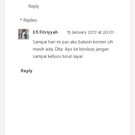
Reply
Replies
Efi Fitriyyah
15 January 2017 at 20:01
Sampai hari ini pas aku balasin komen sih
masih ada, Dita. Ayo ke bioskop jangan
sampai keburu turun layar.
Reply