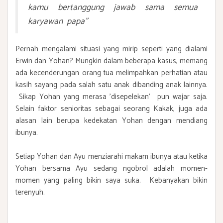
kamu bertanggung jawab sama semua
karyawan papa"
Pernah mengalami situasi yang mirip seperti yang dialami
Erwin dan Yohan? Mungkin dalam beberapa kasus, memang
ada kecenderungan orang tua melimpahkan perhatian atau
kasih sayang pada salah satu anak dibanding anak lainnya.
Sikap Yohan yang merasa 'disepelekan' pun wajar saja.
Selain faktor senioritas sebagai seorang Kakak, juga ada
alasan lain berupa kedekatan Yohan dengan mendiang
ibunya.
Setiap Yohan dan Ayu menziarahi makam ibunya atau ketika
Yohan bersama Ayu sedang ngobrol adalah momen-
momen yang paling bikin saya suka. Kebanyakan bikin
terenyuh.