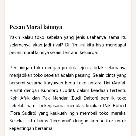
Pesan Moral lainnya
Yakin kalau toko sebelah yang jenis usahanya sama itu
selamanya akan jadi rival? Di film ini kita bisa mendapat
pesan moral lainnya selain tentang keluarga.
Persaingan toko dengan produk sejenis, tidak selamanya
menjadikan toko sebelah adalah pesaing. Selain cinta yang
bersemi sesama karyawan beda toko antara Tini (Arafah
Rianti) dengan Kuncoro (Dodit), dalam keadaan tertentu
Koh Afuk dan Pak Nandar (Budi Dalton) pemilik toko
sebelah harus bekerjasama menolak bujukan Pak Robert
(Tora Sudiro) yang keukueh ingin membeli toko mereka.
Sesekali kita harus 'berdamai' dengan kompetitor untuk
kepentingan bersama.