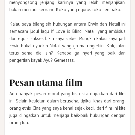
menyongsong jenjang karirnya yang lebih menjanjikan,
bukan menjadi seorang Koko yang ngurus toko sembako.
Kalau saya bilang sih hubungan antara Erwin dan Natali ini
semacam judul lagu If Love is Blind. Natali yang ambisius
dan egois sukses bikin saya sebel. Mungkin kalau saya jadi
Erwin bakal nyuekin Natali yang ga mau ngertiin. Kok, jalan
terus sama dia, sih? Kenapa ga nyari yang baik dan
pengertian kayak Ayu? Gemessss....
Pesan utama film
Ada banyak pesan moral yang bisa kita dapatkan dari film
ini. Selain keuletan dalam berusaha, tipikal khas dari orang-
orang etnis Cina yang saya kenal sejak kecil, dari film ini kita
juga diingatkan untuk menjaga baik-baik hubungan dengan
orang tua.