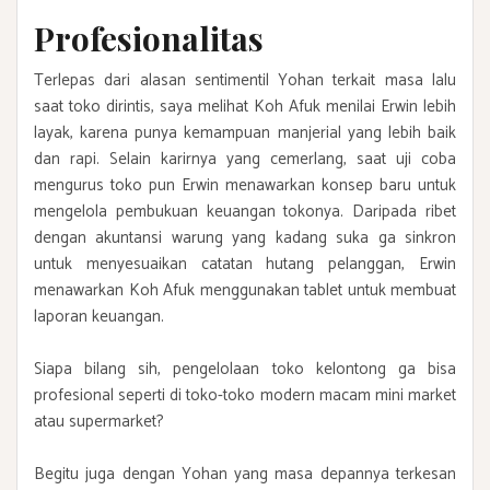
Profesionalitas
Terlepas dari alasan sentimentil Yohan terkait masa lalu
saat toko dirintis, saya melihat Koh Afuk menilai Erwin lebih
layak, karena punya kemampuan manjerial yang lebih baik
dan rapi. Selain karirnya yang cemerlang, saat uji coba
mengurus toko pun Erwin menawarkan konsep baru untuk
mengelola pembukuan keuangan tokonya. Daripada ribet
dengan akuntansi warung yang kadang suka ga sinkron
untuk menyesuaikan catatan hutang pelanggan, Erwin
menawarkan Koh Afuk menggunakan tablet untuk membuat
laporan keuangan.
Siapa bilang sih, pengelolaan toko kelontong ga bisa
profesional seperti di toko-toko modern macam mini market
atau supermarket?
Begitu juga dengan Yohan yang masa depannya terkesan