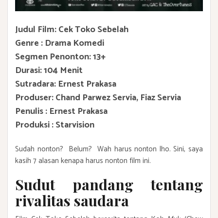
Judul Film: Cek Toko Sebelah
Genre : Drama Komedi
Segmen Penonton: 13+
Durasi: 104 Menit
Sutradara: Ernest Prakasa
Produser: Chand Parwez Servia, Fiaz Servia
Penulis : Ernest Prakasa
Produksi : Starvision
Sudah nonton? Belum? Wah harus nonton lho. Sini, saya
kasih 7 alasan kenapa harus nonton film ini.
Sudut pandang tentang
rivalitas saudara