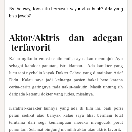
By the way, tomat itu termasuk sayur atau buah? Ada yang
bisa jawab?
Aktor/Aktris dan adegan
terfavorit
Kalau ngikutin emosi sentimentil, saya akan menunjuk Ayu
sebagai karakter panutan, istri idaman. Ada karakter yang
lucu tapi nyebelin kayak Dokter Cahyo yang dimainkan Arief
Didu. Kalau saya jadi keluarga pasien bakal bete karena
cerita-cerita garingnya rada nakut-nakutin. Masih untung sih
daripada ketemu dokter yang judes, misalnya.
Karakter-karakter lainnya yang ada di film ini, baik porsi
peran sedikit atau banyak kalau saya lihat bermain total
terutama dari segi kemampuan mereka mengocok perut
penonton. Selamat bingung memilih aktor atau aktris favorit.