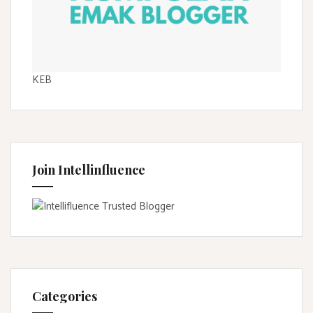
KEB
Join Intellinfluence
Categories