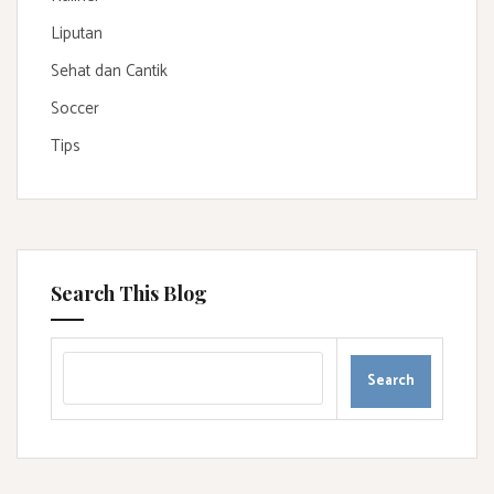
Liputan
Sehat dan Cantik
Soccer
Tips
Search This Blog