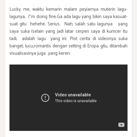
Lucky me, waktu kemarin malam peyiarnya muterin lagu-
lagunya, I''m doing fine.Ga ada lagu yang bikin saya kasuat-
suat gitu hehehe. Serius. Nah, salah satu lagunya yang
saya suka (selain yang jadi latar cerpen saya di kumcer itu
tadi, adalah lagu yang ini. Plot cerita di videonya suka
banget, lucu,romantis dengan setting di Eropa gitu, ditambah
visualisasinya juga yang keren.