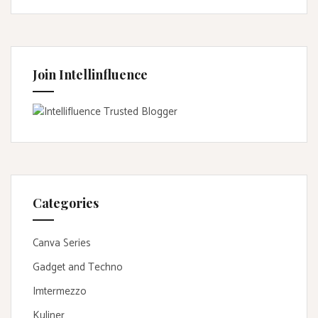
Join Intellinfluence
Categories
Canva Series
Gadget and Techno
Imtermezzo
Kuliner