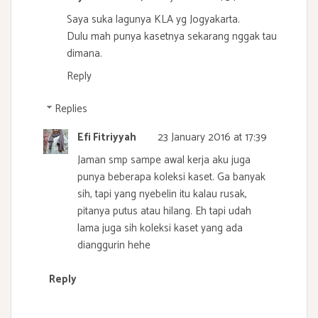
Saya suka lagunya KLA yg Jogyakarta.
Dulu mah punya kasetnya sekarang nggak tau
dimana.
Reply
Replies
Efi Fitriyyah
23 January 2016 at 17:39
Jaman smp sampe awal kerja aku juga
punya beberapa koleksi kaset. Ga banyak
sih, tapi yang nyebelin itu kalau rusak,
pitanya putus atau hilang. Eh tapi udah
lama juga sih koleksi kaset yang ada
dianggurin hehe
Reply