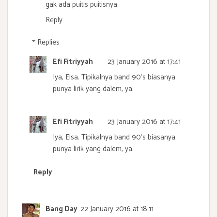
gak ada puitis puitisnya
Reply
Replies
Efi Fitriyyah
23 January 2016 at 17:41
Iya, Elsa. Tipikalnya band 90‘s biasanya
punya lirik yang dalem, ya.
Efi Fitriyyah
23 January 2016 at 17:41
Iya, Elsa. Tipikalnya band 90‘s biasanya
punya lirik yang dalem, ya.
Reply
Bang Day
22 January 2016 at 18:11