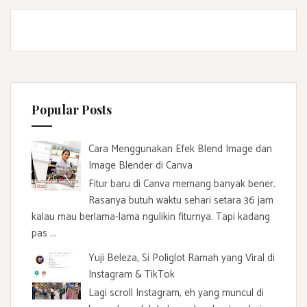
Popular Posts
Cara Menggunakan Efek Blend Image dan
Image Blender di Canva
Fitur baru di Canva memang banyak bener.
Rasanya butuh waktu sehari setara 36 jam
kalau mau berlama-lama ngulikin fiturnya. Tapi kadang
pas ...
Yuji Beleza, Si Poliglot Ramah yang Viral di
Instagram & TikTok
Lagi scroll Instagram, eh yang muncul di