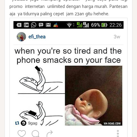
promo internetan unlimited dengan harga murah. Pantesan
aja ya tidurnya paling cepet jam 23an gitu hehehe.