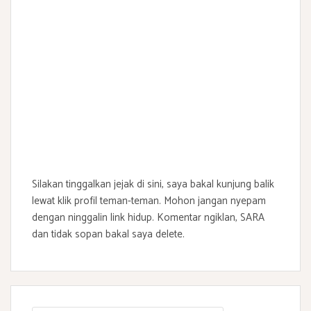
Silakan tinggalkan jejak di sini, saya bakal kunjung balik
lewat klik profil teman-teman. Mohon jangan nyepam
dengan ninggalin link hidup. Komentar ngiklan, SARA
dan tidak sopan bakal saya delete.