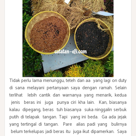
Tidak perlu lama menunggu, teteh dan aa yang lagi on duty
di sana melayani pertanyaan saya dengan ramah. Selain
terlihat lebih cantik dan warnanya yang menarik, kedua
jenis beras ini juga punya ciri kha lain. Kan, biasanya
kalau dipegang, beras tuh biasanya suka ninggalin serbuk
putih di telapak tangan. Tapi yang ini beda. Ga ada jejak
yang tertingal di tangan. Pare alias padi yang bulirnya
belum terkelupas jadi beras itu juga ikut dipamerkan. Saya