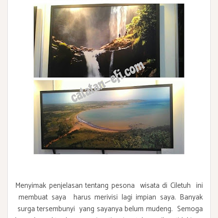
Menyimak penjelasan tentang pesona wisata di Ciletuh ini
membuat saya harus merivisi lagi impian saya. Banyak
surga tersembunyi yang sayanya belum mudeng. Semoga