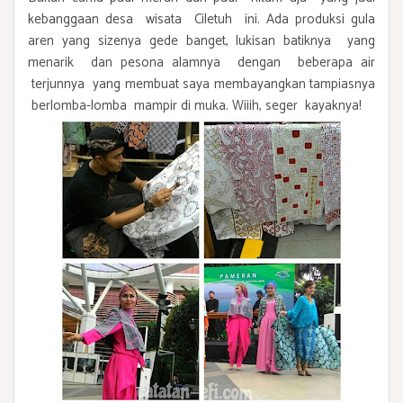
kebanggaan desa wisata Ciletuh ini. Ada produksi gula
aren yang sizenya gede banget, lukisan batiknya yang
menarik dan pesona alamnya dengan beberapa air
terjunnya yang membuat saya membayangkan tampiasnya
berlomba-lomba mampir di muka. Wiiih, seger kayaknya!