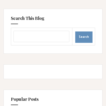
Search This Blog
Popular Posts