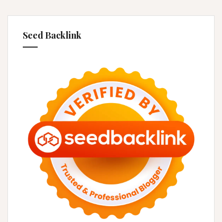
Seed Backlink