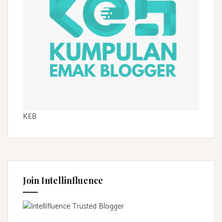
KEB
Join Intellinfluence