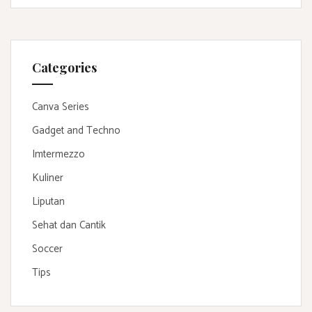
Categories
Canva Series
Gadget and Techno
Imtermezzo
Kuliner
Liputan
Sehat dan Cantik
Soccer
Tips