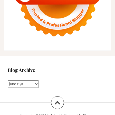
Blog Archive