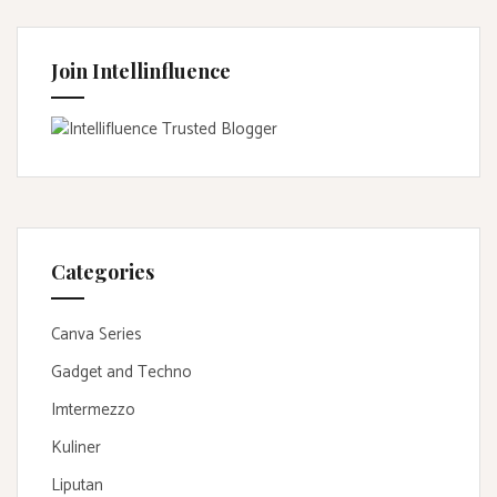
Join Intellinfluence
Categories
Canva Series
Gadget and Techno
Imtermezzo
Kuliner
Liputan