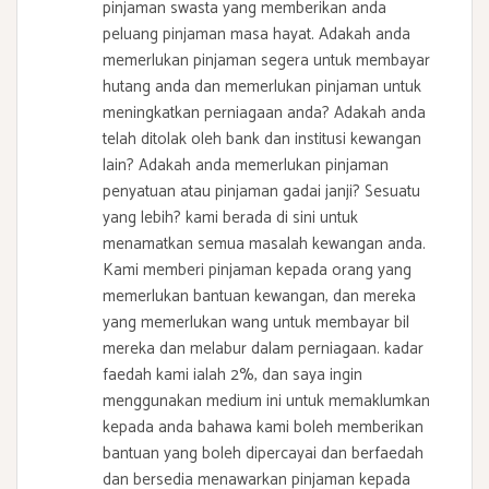
pinjaman swasta yang memberikan anda
peluang pinjaman masa hayat. Adakah anda
memerlukan pinjaman segera untuk membayar
hutang anda dan memerlukan pinjaman untuk
meningkatkan perniagaan anda? Adakah anda
telah ditolak oleh bank dan institusi kewangan
lain? Adakah anda memerlukan pinjaman
penyatuan atau pinjaman gadai janji? Sesuatu
yang lebih? kami berada di sini untuk
menamatkan semua masalah kewangan anda.
Kami memberi pinjaman kepada orang yang
memerlukan bantuan kewangan, dan mereka
yang memerlukan wang untuk membayar bil
mereka dan melabur dalam perniagaan. kadar
faedah kami ialah 2%, dan saya ingin
menggunakan medium ini untuk memaklumkan
kepada anda bahawa kami boleh memberikan
bantuan yang boleh dipercayai dan berfaedah
dan bersedia menawarkan pinjaman kepada