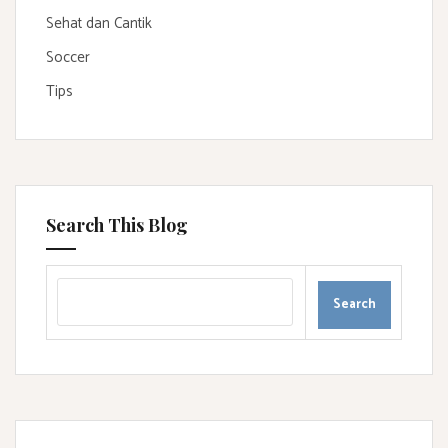
Sehat dan Cantik
Soccer
Tips
Search This Blog