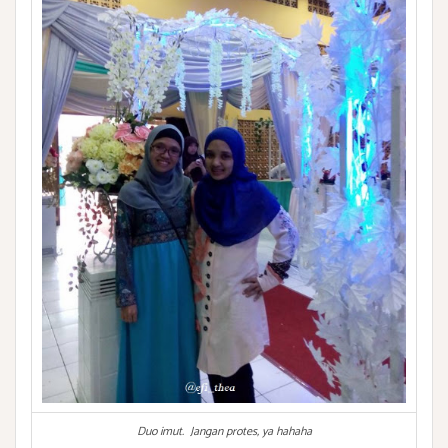
Duo imut. Jangan protes, ya hahaha