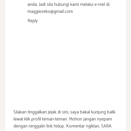
anda. Jadi sila hubungi kami melalui e-mel di:
maggiezeko@gmail.com
Reply
Silakan tinggalkan jejak di sini, saya bakal kunjung balik
lewat klik profil teman-teman. Mohon jangan nyepam
dengan ninggalin link hidup. Komentar ngiklan, SARA