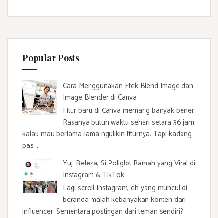
Popular Posts
Cara Menggunakan Efek Blend Image dan
Image Blender di Canva
Fitur baru di Canva memang banyak bener.
Rasanya butuh waktu sehari setara 36 jam
kalau mau berlama-lama ngulikin fiturnya. Tapi kadang
pas ...
Yuji Beleza, Si Poliglot Ramah yang Viral di
Instagram & TikTok
Lagi scroll Instagram, eh yang muncul di
beranda malah kebanyakan konten dari
influencer. Sementara postingan dari teman sendiri?