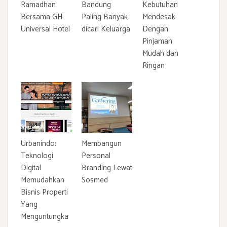
Ramadhan
Bandung
Kebutuhan
Bersama GH
Paling Banyak
Mendesak
Universal Hotel
dicari Keluarga
Dengan
Pinjaman
Mudah dan
Ringan
Urbanindo:
Membangun
Teknologi
Personal
Digital
Branding Lewat
Memudahkan
Sosmed
Bisnis Properti
Yang
Menguntungka