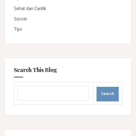
Sehat dan Cantik
Soccer
Tips
Search This Blog