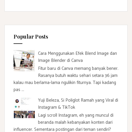
Popular Posts
Cara Menggunakan Efek Blend Image dan
Image Blender di Canva
Fitur baru di Canva memang banyak bener.
Rasanya butuh waktu sehari setara 36 jam
kalau mau berlama-lama ngulikin fiturnya. Tapi kadang
pas ...
Yuji Beleza, Si Poliglot Ramah yang Viral di
Instagram & TikTok
Lagi scroll Instagram, eh yang muncul di
beranda malah kebanyakan konten dari
influencer. Sementara postingan dari teman sendiri?