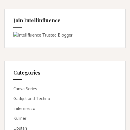
Join Intellinfluence
Categories
Canva Series
Gadget and Techno
Imtermezzo
Kuliner
Liputan