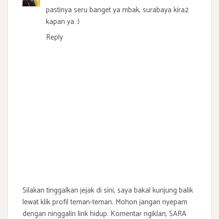
pastinya seru banget ya mbak, surabaya kira2
kapan ya :)
Reply
Silakan tinggalkan jejak di sini, saya bakal kunjung balik
lewat klik profil teman-teman. Mohon jangan nyepam
dengan ninggalin link hidup. Komentar ngiklan, SARA