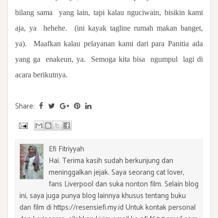
bilang sama yang lain, tapi kalau nguciwain, bisikin kami
aja, ya hehehe. (ini kayak tagline rumah makan banget,
ya).
Maafkan kalau pelayanan kami dari para Panitia ada
yang ga
enakeun, ya.
Semoga kita bisa
ngumpul
lagi di
acara berikutnya.
Share:
Efi Fitriyyah
Hai. Terima kasih sudah berkunjung dan
meninggalkan jejak. Saya seorang cat lover,
fans Liverpool dan suka nonton film. Selain blog
ini, saya juga punya blog lainnya khusus tentang buku
dan film di https://resensiefi.my.id Untuk kontak personal