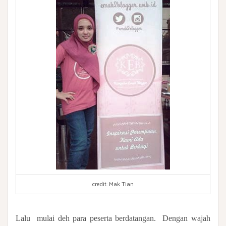
credit: Mak Tian
Lalu
mulai deh para peserta berdatangan.
Dengan wajah