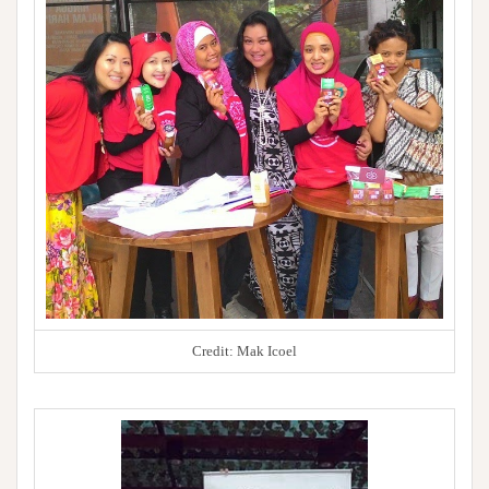
Credit: Mak Icoel