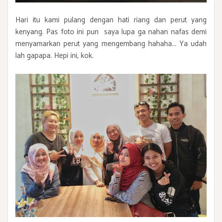
Hari itu kami pulang dengan hati riang dan perut yang
kenyang. Pas foto ini pun saya lupa ga nahan nafas demi
menyamarkan perut yang mengembang hahaha... Ya udah
lah gapapa. Hepi ini, kok.