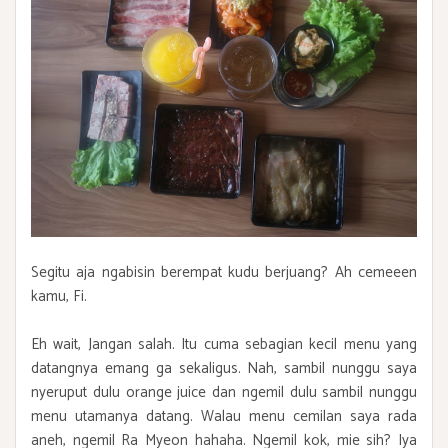
Segitu aja ngabisin berempat kudu berjuang? Ah cemeeen
kamu, Fi.
Eh wait, Jangan salah. Itu cuma sebagian kecil menu yang
datangnya emang ga sekaligus. Nah, sambil nunggu saya
nyeruput dulu orange juice dan ngemil dulu sambil nunggu
menu utamanya datang. Walau menu cemilan saya rada
aneh, ngemil Ra Myeon hahaha. Ngemil kok, mie sih? Iya