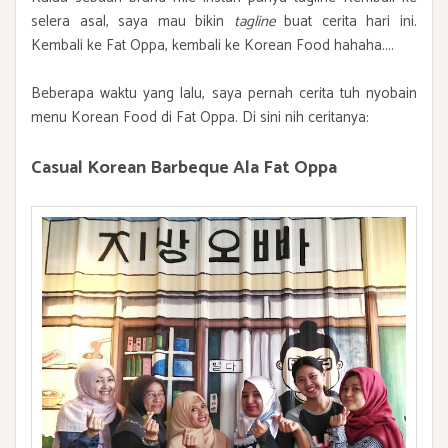
selera asal, saya mau bikin
tagline
buat cerita hari ini.
Kembali ke Fat Oppa, kembali ke Korean Food hahaha....
Beberapa waktu yang lalu, saya pernah cerita tuh nyobain
menu Korean Food di Fat Oppa. Di sini nih ceritanya:
Casual Korean Barbeque Ala Fat Oppa