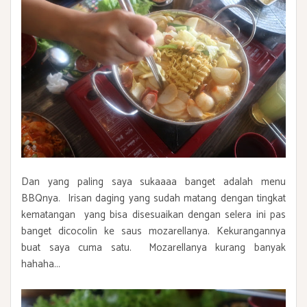
Dan yang paling saya sukaaaa banget adalah menu
BBQnya. Irisan daging yang sudah matang dengan tingkat
kematangan yang bisa disesuaikan dengan selera ini pas
banget dicocolin ke saus mozarellanya. Kekurangannya
buat saya cuma satu. Mozarellanya kurang banyak
hahaha...