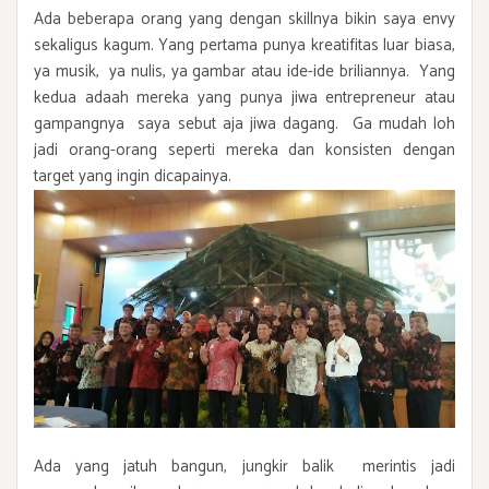
Ada beberapa orang yang dengan skillnya bikin saya envy
sekaligus kagum. Yang pertama punya kreatifitas luar biasa,
ya musik, ya nulis, ya gambar atau ide-ide briliannya. Yang
kedua adaah mereka yang punya jiwa entrepreneur atau
gampangnya saya sebut aja jiwa dagang. Ga mudah loh
jadi orang-orang seperti mereka dan konsisten dengan
target yang ingin dicapainya.
Ada yang jatuh bangun, jungkir balik merintis jadi