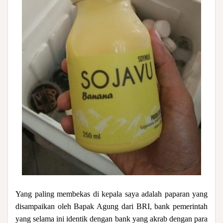
Yang paling membekas di kepala saya adalah paparan yang
disampaikan oleh Bapak Agung dari BRI, bank pemerintah
yang selama ini identik dengan bank yang akrab dengan para