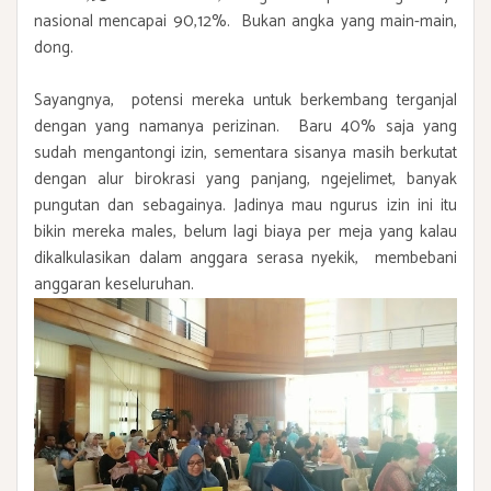
nasional mencapai 90,12%. Bukan angka yang main-main,
dong.
Sayangnya, potensi mereka untuk berkembang terganjal
dengan yang namanya perizinan. Baru 40% saja yang
sudah mengantongi izin, sementara sisanya masih berkutat
dengan alur birokrasi yang panjang, ngejelimet, banyak
pungutan dan sebagainya. Jadinya mau ngurus izin ini itu
bikin mereka males, belum lagi biaya per meja yang kalau
dikalkulasikan dalam anggara serasa nyekik, membebani
anggaran keseluruhan.