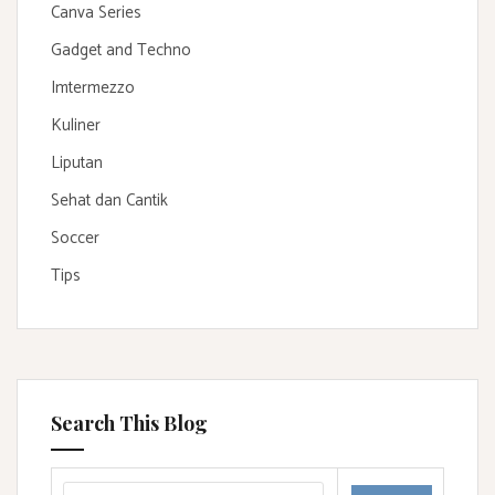
Canva Series
Gadget and Techno
Imtermezzo
Kuliner
Liputan
Sehat dan Cantik
Soccer
Tips
Search This Blog