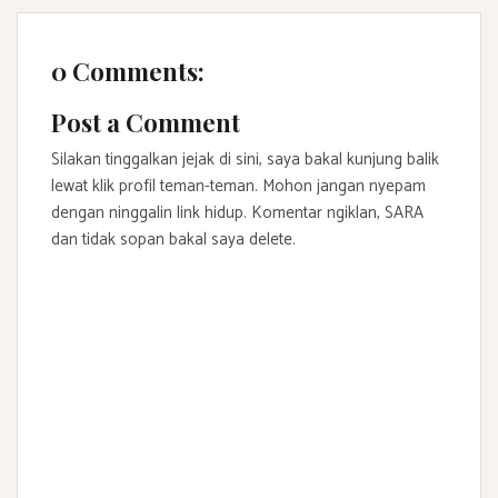
0 Comments:
Post a Comment
Silakan tinggalkan jejak di sini, saya bakal kunjung balik
lewat klik profil teman-teman. Mohon jangan nyepam
dengan ninggalin link hidup. Komentar ngiklan, SARA
dan tidak sopan bakal saya delete.