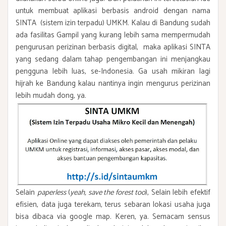
untuk membuat aplikasi berbasis android dengan nama
SINTA (sistem izin terpadu) UMKM. Kalau di Bandung sudah
ada fasilitas Gampil yang kurang lebih sama mempermudah
pengurusan perizinan berbasis digital, maka aplikasi SINTA
yang sedang dalam tahap pengembangan ini menjangkau
pengguna lebih luas, se-Indonesia. Ga usah mikiran lagi
hijrah ke Bandung kalau nantinya ingin mengurus perizinan
lebih mudah dong, ya.
Selain
paperless
(
yeah, save the forest too
), Selain lebih efektif
efisien, data juga terekam, terus sebaran lokasi usaha juga
bisa dibaca via google map. Keren, ya. Semacam sensus