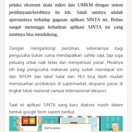
pelaku ekonomi skala mikro dan UMKM dengan sistem
pembiayaan/kreditnya itu loh. Salah satunya adalah
apresiasinya terhadap gagasan aplikasi SINTA ini. Beliau
sangat menunggu kehadiran aplikasi SINTA ini yang
nantinya bisa mendukung.
Dengan mengantongi perizinan, sebenarnya bagi
pengusaha bukan cuma mendapatkan safety saja, tapi juga
peluang untuk naik kelas dan memperluas pasar. Misalnya
nih bagi pengusaha makanan yang sudah mendapat izin
dari BPOM dan label halal dari MUI bisa lebih mudah
memasarkan produknya di supermarket, ekspansi pasar di
tingkat lokal, nasional sampai internasional (ekspor).
Saat ini aplikasi SINTA yang baru diakses masih dalam
bentuk google form seperti berikut.