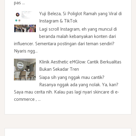
pas ...
Yuji Beleza, Si Poliglot Ramah yang Viral di
Instagram & TikTok
Lagi scroll Instagram, eh yang muncul di
beranda malah kebanyakan konten dari
influencer. Sementara postingan dari teman sendiri?
Nyaris ngg...
Klinik Aesthetic eMGlow: Cantik Berkualitas
Bukan Sekadar Tren
Siapa sih yang nggak mau cantik?
Rasanya nggak ada yang nolak. Ya, kan?
Saya mau cerita nih. Kalau pas lagi nyari skincare di e-
commerce , ...