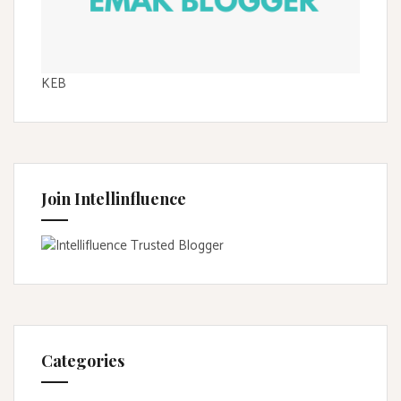
KEB
Join Intellinfluence
Categories