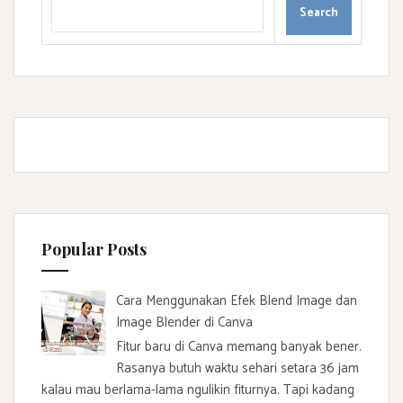
Popular Posts
Cara Menggunakan Efek Blend Image dan
Image Blender di Canva
Fitur baru di Canva memang banyak bener.
Rasanya butuh waktu sehari setara 36 jam
kalau mau berlama-lama ngulikin fiturnya. Tapi kadang