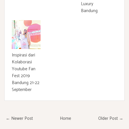
Luxury
Bandung
Inspirasi dari
Kolaborasi
Youtube Fan
Fest 2019
Bandung 21-22
September
← Newer Post
Home
Older Post →