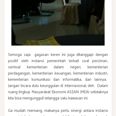
Semoga saja gagasan keren ini juga ditanggapi dengan
positif oleh instansi pemerintah terkait soal perizinan,
semisal kementerian dalam negeri, kementerian
perdagangan, kementerian keuangan, kementerian industri,
kementerian komunikasi dan informatika, dan lainnya.
Jangan bicara dulu keunggulan di Internasional, deh. Dalam
ruang lingkup Masyarakat Ekonomi ASEAN (MEA) setidaknya
kita bisa mengungguli tetangga satu kawasan ini.
Ga mudah memang, makanya perlu sinergi antara instansi