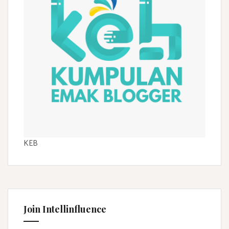
KEB
Join Intellinfluence