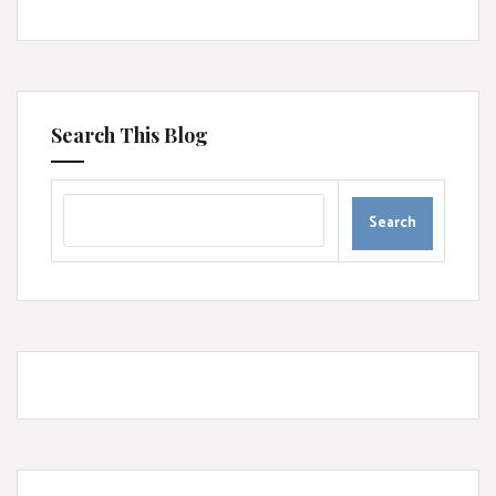
Search This Blog