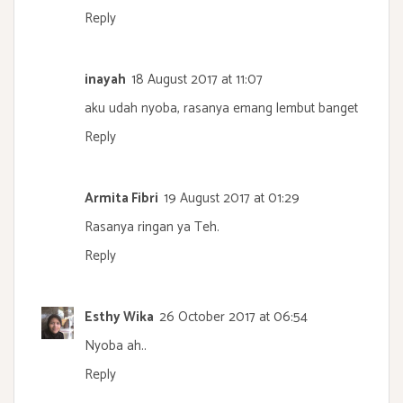
Reply
inayah
18 August 2017 at 11:07
aku udah nyoba, rasanya emang lembut banget
Reply
Armita Fibri
19 August 2017 at 01:29
Rasanya ringan ya Teh.
Reply
Esthy Wika
26 October 2017 at 06:54
Nyoba ah..
Reply