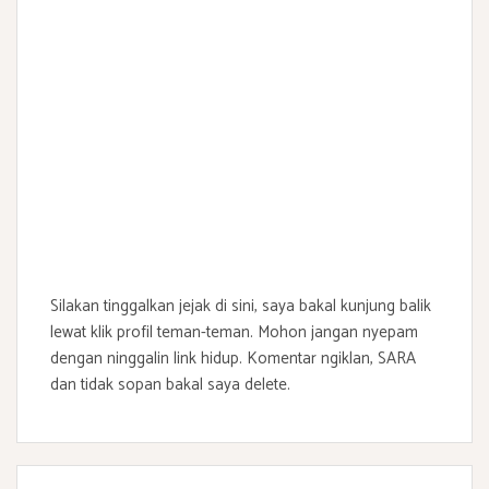
Silakan tinggalkan jejak di sini, saya bakal kunjung balik
lewat klik profil teman-teman. Mohon jangan nyepam
dengan ninggalin link hidup. Komentar ngiklan, SARA
dan tidak sopan bakal saya delete.