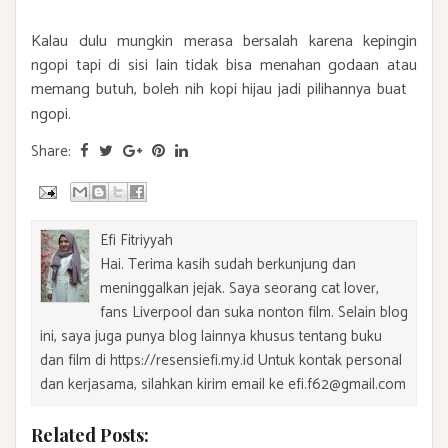
Kalau dulu mungkin merasa bersalah karena kepingin
ngopi tapi di sisi lain tidak bisa menahan godaan atau
memang butuh, boleh nih kopi hijau jadi pilihannya buat
ngopi.
Share:
Efi Fitriyyah
Hai. Terima kasih sudah berkunjung dan
meninggalkan jejak. Saya seorang cat lover,
fans Liverpool dan suka nonton film. Selain blog
ini, saya juga punya blog lainnya khusus tentang buku
dan film di https://resensiefi.my.id Untuk kontak personal
dan kerjasama, silahkan kirim email ke efi.f62@gmail.com
Related Posts: