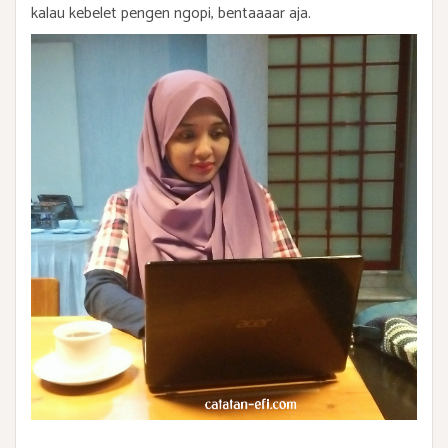
kalau kebelet pengen ngopi, bentaaaar aja.