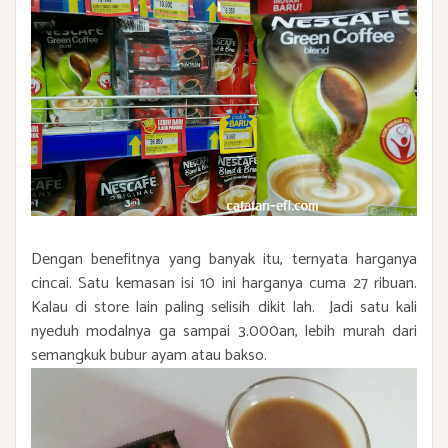
Dengan benefitnya yang banyak itu, ternyata harganya
cincai. Satu kemasan isi 10 ini harganya cuma 27 ribuan.
Kalau di store lain
paling selisih dikit lah. Jadi satu kali
nyeduh modalnya ga sampai 3.000an, lebih murah dari
semangkuk bubur ayam atau bakso.