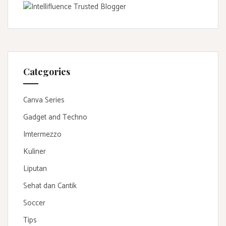
Categories
Canva Series
Gadget and Techno
Imtermezzo
Kuliner
Liputan
Sehat dan Cantik
Soccer
Tips