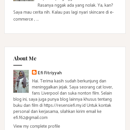
Rasanya nggak ada yang nolak. Ya, kan?
Saya mau cerita nih. Kalau pas lagi nyari skincare di e-
commerce , ...
About Me
Efi Fitriyyah
Hai. Terima kasih sudah berkunjung dan
meninggalkan jejak. Saya seorang cat lover,
fans Liverpool dan suka nonton film. Selain
blog ini, saya juga punya blog lainnya khusus tentang
buku dan film di https://resensiefi.my.id Untuk kontak
personal dan kerjasama, silahkan kirim email ke
efi.f62@gmail.com
View my complete profile