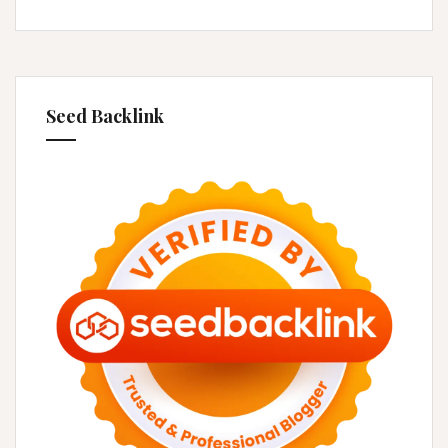
Seed Backlink