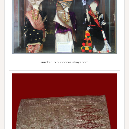
sumber foto: indonesiakaya.com