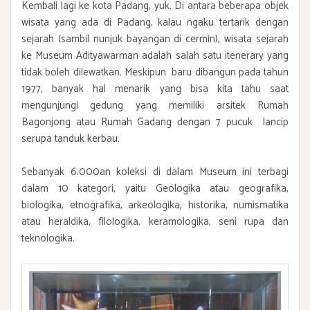
Kembali lagi ke kota Padang, yuk. Di antara beberapa objek
wisata yang ada di Padang, kalau ngaku tertarik dengan
sejarah (sambil nunjuk bayangan di cermin), wisata sejarah
ke Museum Adityawarman adalah salah satu itenerary yang
tidak boleh dilewatkan. Meskipun baru dibangun pada tahun
1977, banyak hal menarik yang bisa kita tahu saat
mengunjungi gedung yang memiliki arsitek Rumah
Bagonjong atau Rumah Gadang dengan 7 pucuk lancip
serupa tanduk kerbau.
Sebanyak 6.000an koleksi di dalam Museum ini terbagi
dalam 10 kategori, yaitu Geologika atau geografika,
biologika, etnografika, arkeologika, historika, numismatika
atau heraldika, filologika, keramologika, seni rupa dan
teknologika.