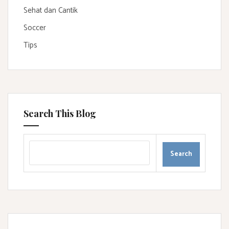
Sehat dan Cantik
Soccer
Tips
Search This Blog