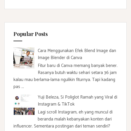
Popular Posts
Cara Menggunakan Efek Blend Image dan
Image Blender di Canva
Fitur baru di Canva memang banyak bener.
Rasanya butuh waktu sehari setara 36 jam
kalau mau berlama-lama ngulikin fiturnya. Tapi kadang
pas ...
Yuji Beleza, Si Poliglot Ramah yang Viral di
Instagram & TikTok
Lagi scroll Instagram, eh yang muncul di
beranda malah kebanyakan konten dari
influencer. Sementara postingan dari teman sendiri?