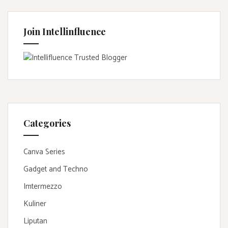
Join Intellinfluence
Categories
Canva Series
Gadget and Techno
Imtermezzo
Kuliner
Liputan