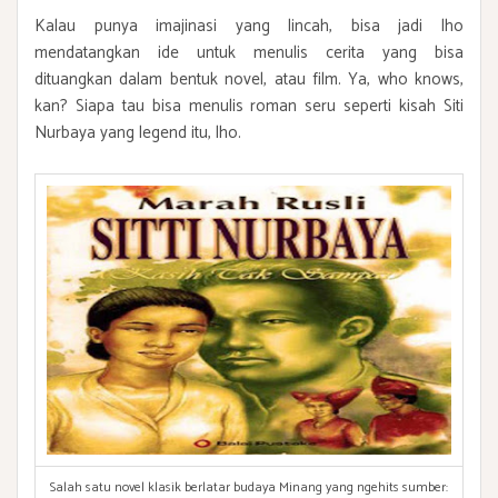
Kalau punya imajinasi yang lincah, bisa jadi lho
mendatangkan ide untuk menulis cerita yang bisa
dituangkan dalam bentuk novel, atau film. Ya, who knows,
kan? Siapa tau bisa menulis roman seru seperti kisah Siti
Nurbaya yang legend itu, lho.
Salah satu novel klasik berlatar budaya Minang yang ngehits sumber: