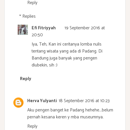
Reply
Replies
Efi Fitriyyah
19 September 2016 at
20:50
Iya, Teh, Kan ini ceritanya lomba nulis
tentang wisata yang ada di Padang. Di
Bandung juga banyak yang pengen
diubekin, sih :)
Reply
Herva Yulyanti
18 September 2016 at 10:23
Aku pengen banget ke Padang hehehe...belum
pernah kesana keren y mba museumnya.
Reply