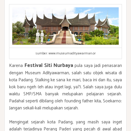
sumber: www.museumadityawarman.or
Festival Siti Nurbaya
Karena
pula saya jadi penasaran
dengan Museum Adityawarman, salah satu objek wisata di
kota Padang. Stalking ke sana ke mari, baca ini dan itu, saya
kok baru ngeh (eh atau inget lagi, ya?). Salah saya juga dulu
waktu SMP/SMA banyak melupakan pelajaran sejarah.
Padahal seperti dibilang oleh founding father kita, Soekarno:
Jangan sekali-kali melupakan sejarah.
Mengingat sejarah kota Padang, yang masih saya inget
adalah terjadinya Perang Paderi yang pecah di awal abad