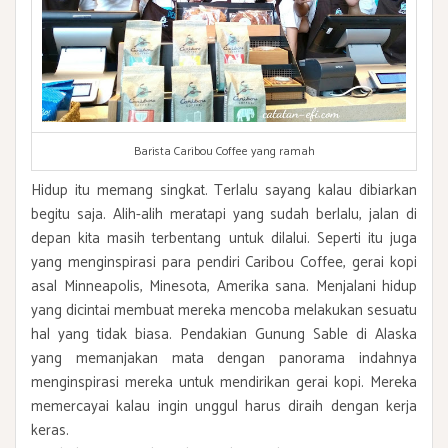
Barista Caribou Coffee yang ramah
Hidup itu memang singkat. Terlalu sayang kalau dibiarkan
begitu saja. Alih-alih meratapi yang sudah berlalu, jalan di
depan kita masih terbentang untuk dilalui. Seperti itu juga
yang menginspirasi para pendiri Caribou Coffee, gerai kopi
asal Minneapolis, Minesota, Amerika sana. Menjalani hidup
yang dicintai membuat mereka mencoba melakukan sesuatu
hal yang tidak biasa. Pendakian Gunung Sable di Alaska
yang memanjakan mata dengan panorama indahnya
menginspirasi mereka untuk mendirikan gerai kopi. Mereka
memercayai kalau ingin unggul harus diraih dengan kerja
keras.