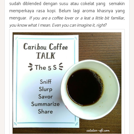
sudah diblended dengan susu atau cokelat yang semakin
memperkaya rasa kopi. Belum lagi aroma khasnya yang
menguar.
If you are a coffee lover or a leat a little bit familiar,
you know what I mean. Even you can imagine it, right
?