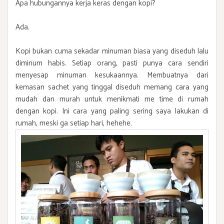
Apa hubungannya kerja keras dengan kopi?
Ada.
Kopi bukan cuma sekadar minuman biasa yang diseduh lalu
diminum habis. Setiap orang, pasti punya cara sendiri
menyesap minuman kesukaannya. Membuatnya dari
kemasan sachet yang tinggal diseduh memang cara yang
mudah dan murah untuk menikmati me time di rumah
dengan kopi. Ini cara yang paling sering saya lakukan di
rumah, meski ga setiap hari, hehehe.