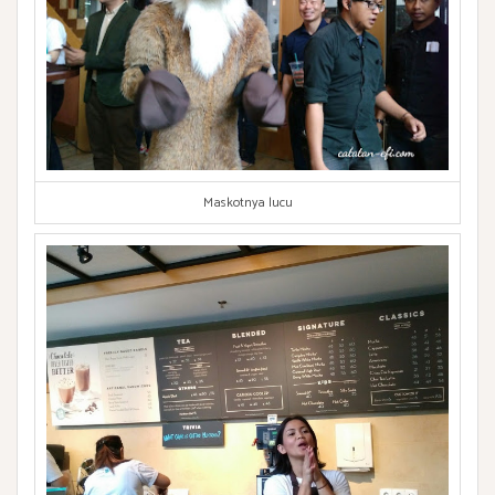
Maskotnya lucu