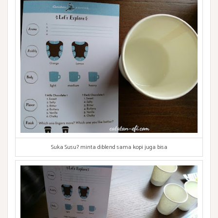
Suka Susu? minta diblend sama kopi juga bisa