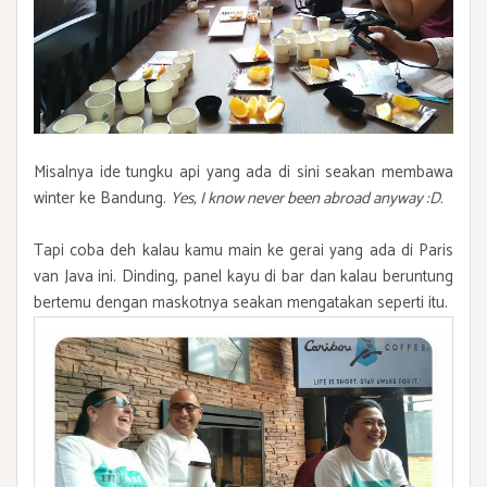
Misalnya ide tungku api yang ada di sini seakan membawa
winter ke Bandung.
Yes, I know never been abroad anyway :D.
Tapi coba deh kalau kamu main ke gerai yang ada di Paris
van Java ini. Dinding, panel kayu di bar dan kalau beruntung
bertemu dengan maskotnya seakan mengatakan seperti itu.