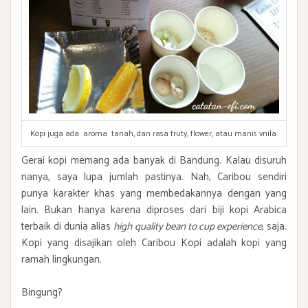
Kopi juga ada aroma tanah, dan rasa fruty, flower, atau manis vnila
Gerai kopi memang ada banyak di Bandung. Kalau disuruh
nanya, saya lupa jumlah pastinya. Nah, Caribou sendiri
punya karakter khas yang membedakannya dengan yang
lain. Bukan hanya karena diproses dari biji kopi Arabica
terbaik di dunia alias
high quality bean to cup experience
, saja.
Kopi yang disajikan oleh Caribou Kopi adalah kopi yang
ramah lingkungan.
Bingung?