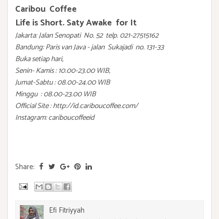
Caribou Coffee
Life is Short. Saty Awake for It
Jakarta: Jalan Senopati No. 52 telp. 021-27515162
Bandung: Paris van Java - jalan Sukajadi no. 131-33
Buka setiap hari,
Senin- Kamis : 10.00-23.00 WIB,
Jumat-Sabtu : 08.00-24.00 WIB
Minggu : 08.00-23.00 WIB
Official Site : http://id.cariboucoffee.com/
Instagram: cariboucoffeeid
Share:
Efi Fitriyyah