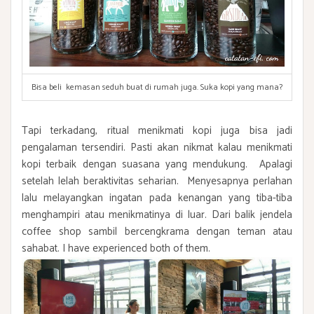
Bisa beli kemasan seduh buat di rumah juga. Suka kopi yang mana?
Tapi terkadang, ritual menikmati kopi juga bisa jadi
pengalaman tersendiri. Pasti akan nikmat kalau menikmati
kopi terbaik dengan suasana yang mendukung. Apalagi
setelah lelah beraktivitas seharian. Menyesapnya perlahan
lalu melayangkan ingatan pada kenangan yang tiba-tiba
menghampiri atau menikmatinya di luar. Dari balik jendela
coffee shop sambil bercengkrama dengan teman atau
sahabat. I have experienced both of them.