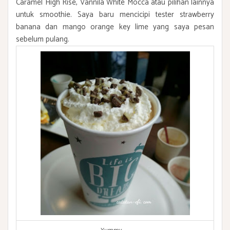
Caramel High Rise, Vannila White Mocca atau pilihan lainnya
untuk smoothie. Saya baru mencicipi tester strawberry
banana dan mango orange key lime yang saya pesan
sebelum pulang.