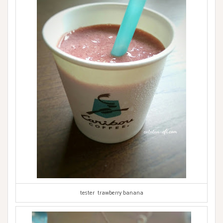
tester trawberry banana