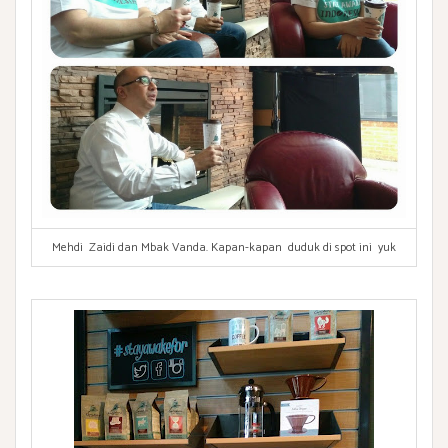
Mehdi Zaidi dan Mbak Vanda. Kapan-kapan duduk di spot ini yuk