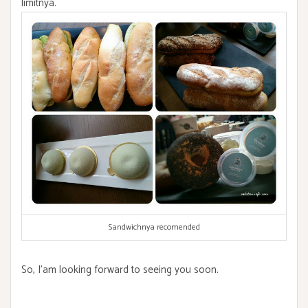
limitnya.
Sandwichnya recomended
So, I’am looking forward to seeing you soon.