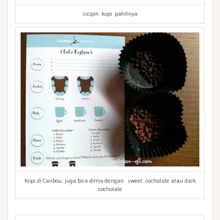
cicipin kopi pahitnya
Kopi di Caribou juga bisa dimix dengan sweet cocholate atau dark
cocholate