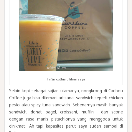
Ini Smoothie pilihan saya
Selain kopi sebagai sajian utamanya, nongkrong di Caribou
Coffee juga bisa ditemani artisanal sandwich seperti chicken
pesto atau spicy tuna sandwich. Sebenarnya masih banyak
sandwich, donat, bagel, croissant, muffin, dan scone
dengan rasa manis pistachionya yang menggoda untuk
dinikmati, Ah tapi kapasitas perut saya sudah sampai di