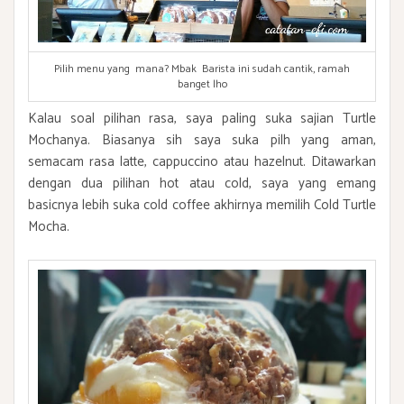
Pilih menu yang mana? Mbak Barista ini sudah cantik, ramah
banget lho
Kalau soal pilihan rasa, saya paling suka sajian Turtle
Mochanya. Biasanya sih saya suka pilh yang aman,
semacam rasa latte, cappuccino atau hazelnut. Ditawarkan
dengan dua pilihan hot atau cold, saya yang emang
basicnya lebih suka cold coffee akhirnya memilih Cold Turtle
Mocha.