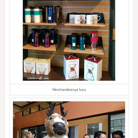
Merchandisenya lucu