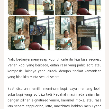
Nah, bedanya menyesap kopi di café itu kita bisa request.
Varian kopi yang berbeda, entah rasa yang pahit, soft, atau
komposisi lainnya yang diracik dengan tingkat kemanisan
yang bisa kita minta sesuai selera.
Saat disuruh memilih meminum kopi, saya memang lebih
suka kopi yang soft itu tadi Padahal masih ada sajian lain
dengan pilihan signatured vanilla, karamel, moka, atau rasa
lain seperti cappuccino, latte, macchiato bahkan menu yang