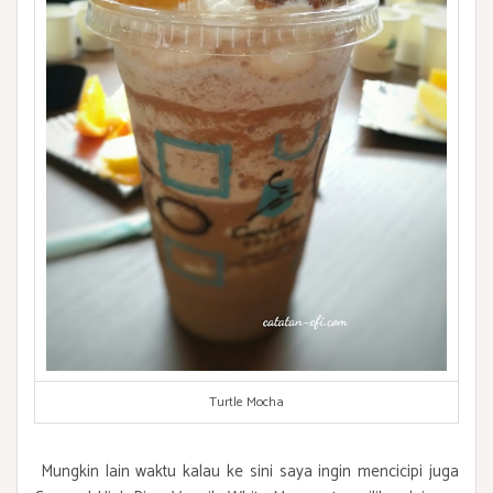
Turtle Mocha
Mungkin lain waktu kalau ke sini saya ingin mencicipi juga