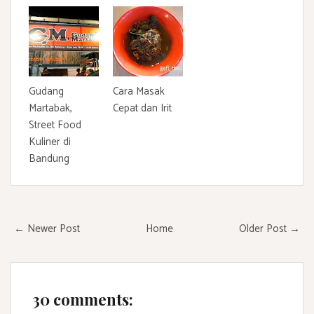
Gudang
Cara Masak
Martabak,
Cepat dan Irit
Street Food
Kuliner di
Bandung
← Newer Post
Home
Older Post →
30 comments: