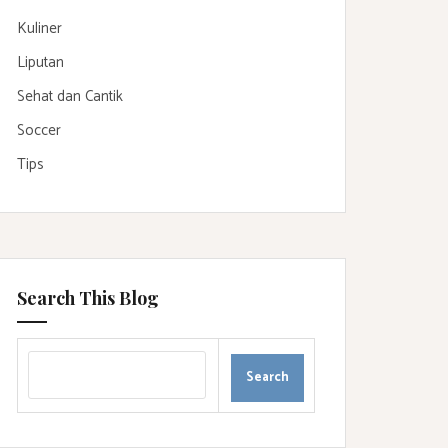
Kuliner
Liputan
Sehat dan Cantik
Soccer
Tips
Search This Blog