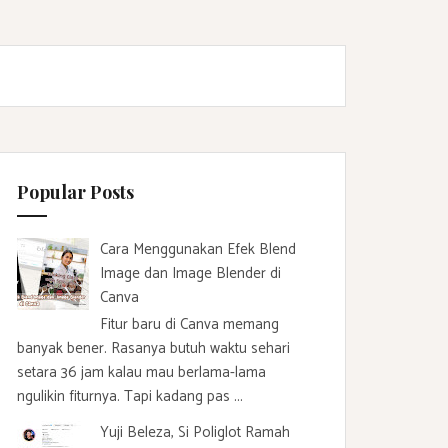
Popular Posts
Cara Menggunakan Efek Blend
Image dan Image Blender di
Canva
Fitur baru di Canva memang
banyak bener. Rasanya butuh waktu sehari
setara 36 jam kalau mau berlama-lama
ngulikin fiturnya. Tapi kadang pas ...
Yuji Beleza, Si Poliglot Ramah