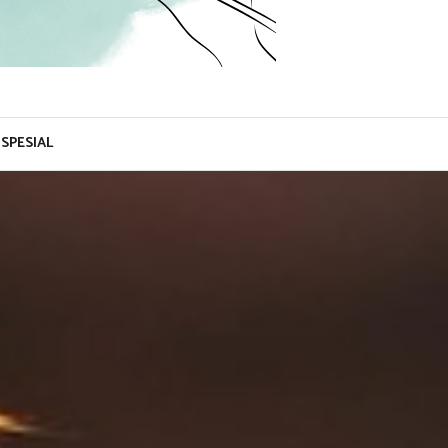
SPESIAL