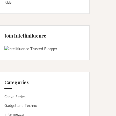
KEB
Join Intellinfluence
Categories
Canva Series
Gadget and Techno
Imtermezzo