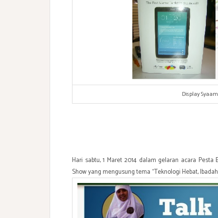
Display Syaam
Hari sabtu, 1 Maret 2014 dalam gelaran acara Pesta
Show yang mengusung tema “Teknologi Hebat, Ibada