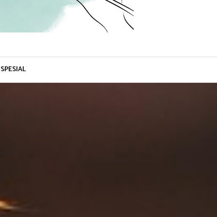
SPESIAL