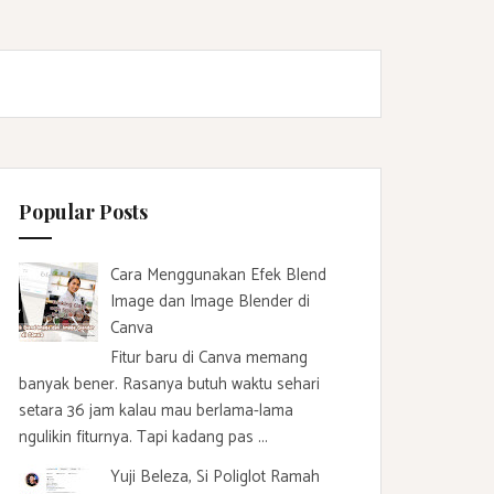
Popular Posts
Cara Menggunakan Efek Blend
Image dan Image Blender di
Canva
Fitur baru di Canva memang
banyak bener. Rasanya butuh waktu sehari
setara 36 jam kalau mau berlama-lama
ngulikin fiturnya. Tapi kadang pas ...
Yuji Beleza, Si Poliglot Ramah