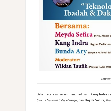
Courtes
Dalam acara ini selain menghadirkan
Kang Indra
se
Sygma National Sales Manager
, dan
Meyda Sefira,
Bra