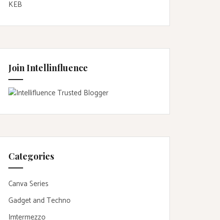
KEB
Join Intellinfluence
Categories
Canva Series
Gadget and Techno
Imtermezzo