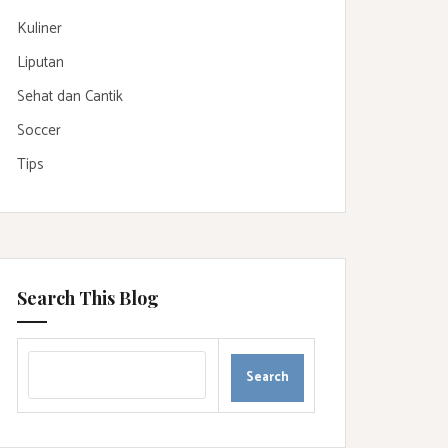
Kuliner
Liputan
Sehat dan Cantik
Soccer
Tips
Search This Blog