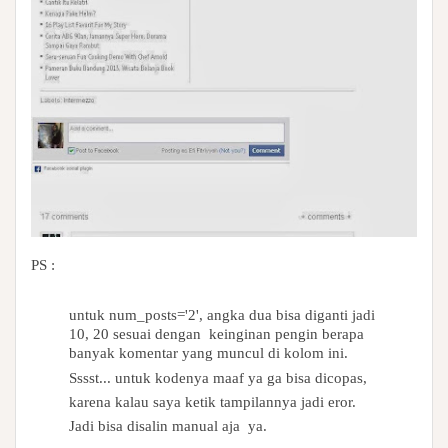
PS :
untuk num_posts='2', angka dua bisa diganti jadi
10, 20 sesuai dengan keinginan pengin berapa
banyak komentar yang muncul di kolom ini.
Sssst... untuk kodenya maaf ya ga bisa dicopas,
karena kalau saya ketik tampilannya jadi eror.
Jadi bisa disalin manual aja ya.