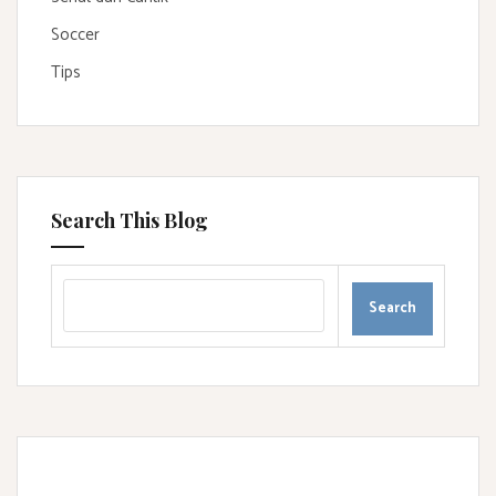
Soccer
Tips
Search This Blog