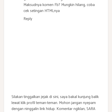
Maksudnya komen Fb? Mungkin hilang, coba
cek setingan HTMLnya
Reply
Silakan tinggalkan jejak di sini, saya bakal kunjung balik
lewat klik profil teman-teman. Mohon jangan nyepam
dengan ninggalin link hidup. Komentar ngiklan, SARA