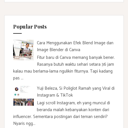
Popular Posts
Cara Menggunakan Efek Blend Image dan
Image Blender di Canva
Fitur baru di Canva memang banyak bener.
Rasanya butuh waktu sehari setara 36 jam
kalau mau berlama-lama ngulikin fiturnya. Tapi kadang
pas ...
Yuji Beleza, Si Poliglot Ramah yang Viral di
Instagram & TikTok
Lagi scroll Instagram, eh yang muncul di
beranda malah kebanyakan konten dari
influencer. Sementara postingan dari teman sendiri?
Nyaris ngg...