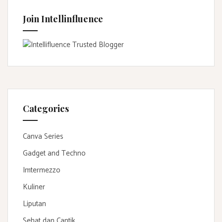
Join Intellinfluence
Categories
Canva Series
Gadget and Techno
Imtermezzo
Kuliner
Liputan
Sehat dan Cantik