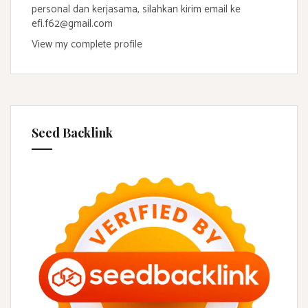
personal dan kerjasama, silahkan kirim email ke
efi.f62@gmail.com
View my complete profile
Seed Backlink