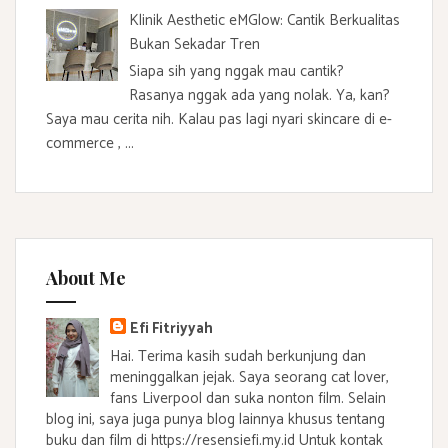
Klinik Aesthetic eMGlow: Cantik Berkualitas
Bukan Sekadar Tren
Siapa sih yang nggak mau cantik?
Rasanya nggak ada yang nolak. Ya, kan?
Saya mau cerita nih. Kalau pas lagi nyari skincare di e-
commerce , ...
About Me
Efi Fitriyyah
Hai. Terima kasih sudah berkunjung dan
meninggalkan jejak. Saya seorang cat lover,
fans Liverpool dan suka nonton film. Selain
blog ini, saya juga punya blog lainnya khusus tentang
buku dan film di https://resensiefi.my.id Untuk kontak