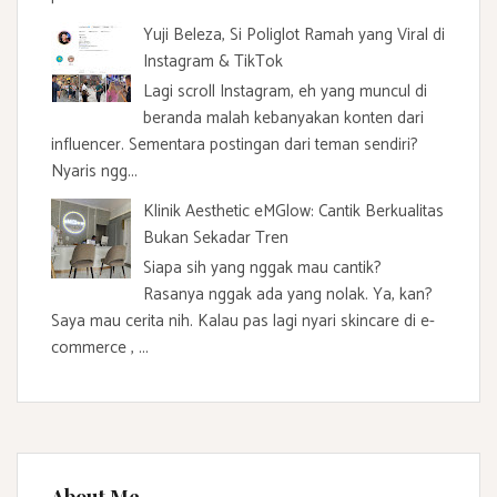
Yuji Beleza, Si Poliglot Ramah yang Viral di
Instagram & TikTok
Lagi scroll Instagram, eh yang muncul di
beranda malah kebanyakan konten dari
influencer. Sementara postingan dari teman sendiri?
Nyaris ngg...
Klinik Aesthetic eMGlow: Cantik Berkualitas
Bukan Sekadar Tren
Siapa sih yang nggak mau cantik?
Rasanya nggak ada yang nolak. Ya, kan?
Saya mau cerita nih. Kalau pas lagi nyari skincare di e-
commerce , ...