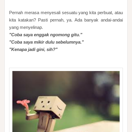
Pernah merasa menyesali sesuatu yang kita perbuat, atau
kita katakan? Pasti pernah, ya. Ada banyak andai-andai
yang menyelinap.
"Coba saya enggak ngomong gitu."
"Coba saya mikir dulu sebelumnya."
"Kenapa jadi gini, sih?"