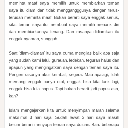
meminta maaf saya memilih untuk membiarkan teman
saya itu diam dan tidak menggangggunya dengan terus-
terusan meminta maaf. Bukan berarti saya enggak serius,
sifat teman saya itu membuat saya memilih menarik diri
dan membiarkannya tenang. Dan rasanya didiamkan itu
enggak nyaman, sungguh.
Saat 'diam-diaman' itu saya cuma mengilas balik apa saja
yang sudah kami lalui, gurauan, ledekan, teguran halus dan
apapun yang mengingatkan saya dengan teman saya itu.
Pengen rasanya akur kembali, segera. Mau apalagi, lidah
memang enggak punya otot, enggak bisa kita tarik lagi,
enggak bisa kita hapus. Tapi bukan berarti jadi pupus asa,
kan?
Islam mengajarkan kita untuk menyimpan marah selama
maksimal 3 hari saja. Sudah lewat 3 hari saya masih
belum berani menyapa teman saya duluan. Baru beberapa