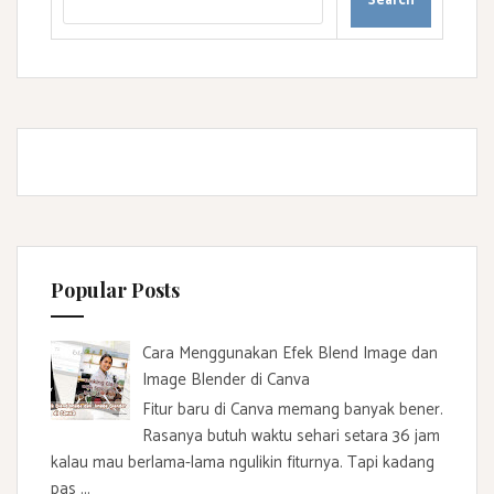
Popular Posts
Cara Menggunakan Efek Blend Image dan
Image Blender di Canva
Fitur baru di Canva memang banyak bener.
Rasanya butuh waktu sehari setara 36 jam
kalau mau berlama-lama ngulikin fiturnya. Tapi kadang
pas ...