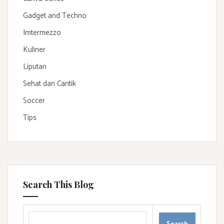
Gadget and Techno
Imtermezzo
Kuliner
Liputan
Sehat dan Cantik
Soccer
Tips
Search This Blog