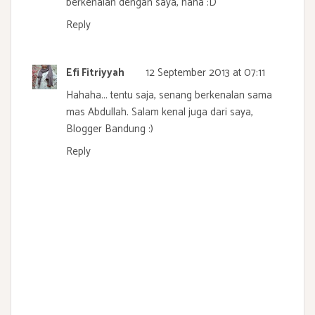
berkenalan dengan saya, haha :D
Reply
Efi Fitriyyah
12 September 2013 at 07:11
Hahaha... tentu saja, senang berkenalan sama
mas Abdullah. Salam kenal juga dari saya,
Blogger Bandung :)
Reply