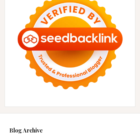
Blog Archive