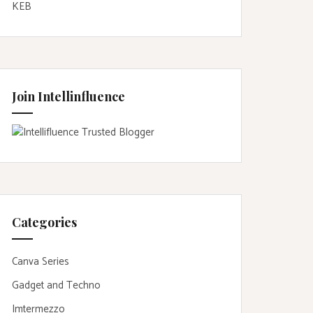
KEB
Join Intellinfluence
Categories
Canva Series
Gadget and Techno
Imtermezzo