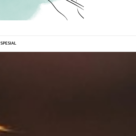
SPESIAL