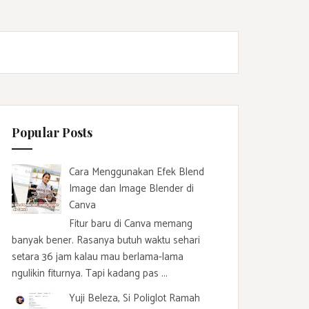
Popular Posts
Cara Menggunakan Efek Blend
Image dan Image Blender di
Canva
Fitur baru di Canva memang
banyak bener. Rasanya butuh waktu sehari
setara 36 jam kalau mau berlama-lama
ngulikin fiturnya. Tapi kadang pas ...
Yuji Beleza, Si Poliglot Ramah