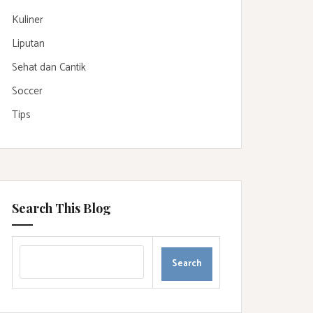
Kuliner
Liputan
Sehat dan Cantik
Soccer
Tips
Search This Blog