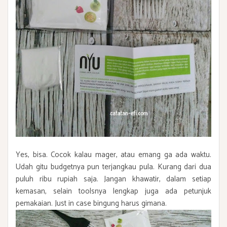
Yes, bisa. Cocok kalau mager, atau emang ga ada waktu.
Udah gitu budgetnya pun terjangkau pula. Kurang dari dua
puluh ribu rupiah saja. Jangan khawatir, dalam setiap
kemasan, selain toolsnya lengkap juga ada petunjuk
pemakaian. Just in case bingung harus gimana
.