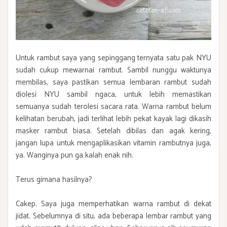
Untuk rambut saya yang sepinggang ternyata satu pak NYU
sudah cukup mewarnai rambut. Sambil nunggu waktunya
membilas, saya pastikan semua lembaran rambut sudah
diolesi NYU sambil ngaca, untuk lebih memastikan
semuanya sudah terolesi sacara rata. Warna rambut belum
kelihatan berubah, jadi terlihat lebih pekat kayak lagi dikasih
masker rambut biasa. Setelah dibilas dan agak kering,
jangan lupa untuk mengaplikasikan vitamin rambutnya juga,
ya. Wanginya pun ga kalah enak nih.
Terus gimana hasilnya?
Cakep. Saya juga memperhatikan warna rambut di dekat
jidat. Sebelumnya di situ, ada beberapa lembar rambut yang