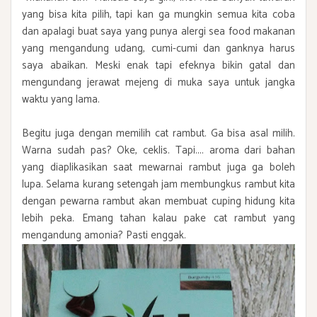
yang bisa kita pilih, tapi kan ga mungkin semua kita coba
dan apalagi buat saya yang punya alergi sea food makanan
yang mengandung udang, cumi-cumi dan ganknya harus
saya abaikan. Meski enak tapi efeknya bikin gatal dan
mengundang jerawat mejeng di muka saya untuk jangka
waktu yang lama.
Begitu juga dengan memilih cat rambut. Ga bisa asal milih.
Warna sudah pas? Oke, ceklis. Tapi.... aroma dari bahan
yang diaplikasikan saat mewarnai rambut juga ga boleh
lupa. Selama kurang setengah jam membungkus rambut kita
dengan pewarna rambut akan membuat cuping hidung kita
lebih peka. Emang tahan kalau pake cat rambut yang
mengandung amonia? Pasti enggak.