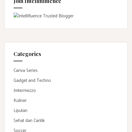
Join Intellinfluence
Categories
Canva Series
Gadget and Techno
Imtermezzo
Kuliner
Liputan
Sehat dan Cantik
Soccer