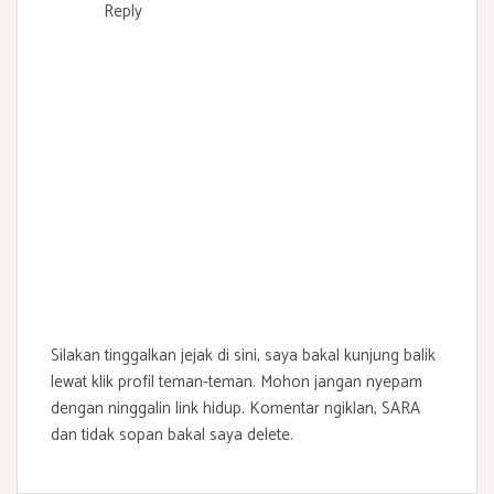
Reply
Silakan tinggalkan jejak di sini, saya bakal kunjung balik
lewat klik profil teman-teman. Mohon jangan nyepam
dengan ninggalin link hidup. Komentar ngiklan, SARA
dan tidak sopan bakal saya delete.