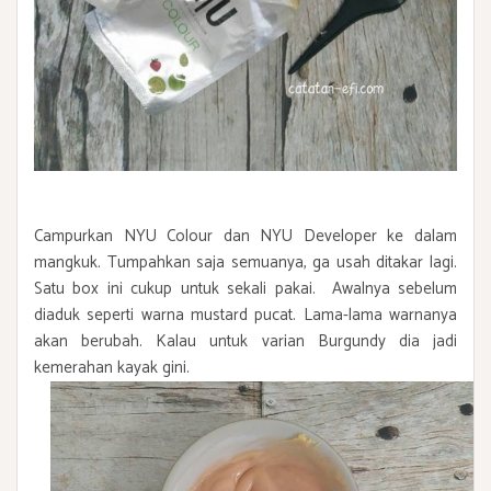
Campurkan NYU Colour dan NYU Developer ke dalam
mangkuk. Tumpahkan saja semuanya, ga usah ditakar lagi.
Satu box ini cukup untuk sekali pakai. Awalnya sebelum
diaduk seperti warna mustard pucat. Lama-lama warnanya
akan berubah. Kalau untuk varian Burgundy dia jadi
kemerahan kayak gini.