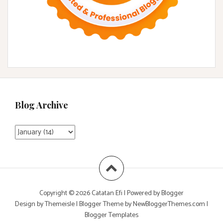
Blog Archive
Copyright ©
2026
Catatan Efi
| Powered by
Blogger
Design by
Themeisle
| Blogger Theme by
NewBloggerThemes.com
|
Blogger Templates