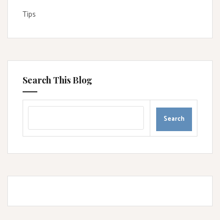
Tips
Search This Blog