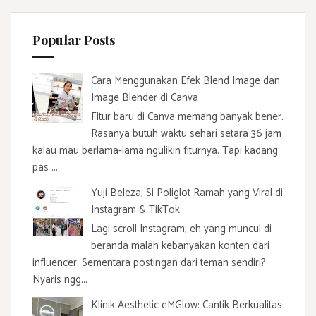
Popular Posts
Cara Menggunakan Efek Blend Image dan
Image Blender di Canva
Fitur baru di Canva memang banyak bener.
Rasanya butuh waktu sehari setara 36 jam
kalau mau berlama-lama ngulikin fiturnya. Tapi kadang
pas ...
Yuji Beleza, Si Poliglot Ramah yang Viral di
Instagram & TikTok
Lagi scroll Instagram, eh yang muncul di
beranda malah kebanyakan konten dari
influencer. Sementara postingan dari teman sendiri?
Nyaris ngg...
Klinik Aesthetic eMGlow: Cantik Berkualitas