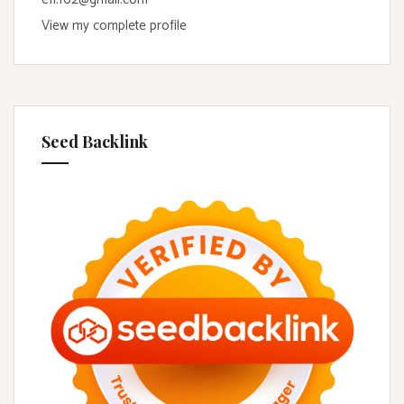
View my complete profile
Seed Backlink