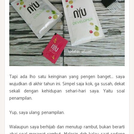
Tapi ada lho satu keinginan yang pengen banget... saya
wujudkan di akhir tahun ini. Simpel saja kok, ga susah, dekat
sekali dengan kehidupan sehari-hari saya. Yaitu soal
penampilan.
Yup, saya ulang: penampilan.
Walaupun saya berhijab dan menutup rambut, bukan berarti