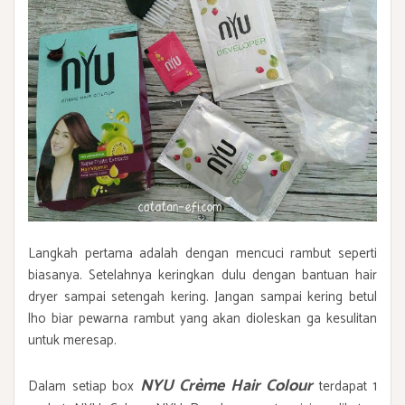
Langkah pertama adalah dengan mencuci rambut seperti
biasanya. Setelahnya keringkan dulu dengan bantuan hair
dryer sampai setengah kering. Jangan sampai kering betul
lho biar pewarna rambut yang akan dioleskan ga kesulitan
untuk meresap.
NYU Crème Hair Colour
Dalam setiap box
terdapat 1