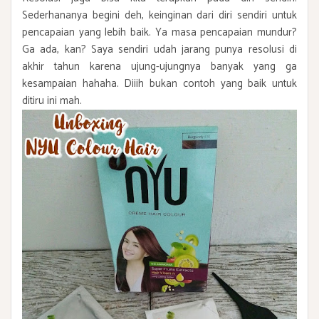
Sederhananya begini deh, keinginan dari diri sendiri untuk
pencapaian yang lebih baik. Ya masa pencapaian mundur?
Ga ada, kan? Saya sendiri udah jarang punya resolusi di
akhir tahun karena ujung-ujungnya banyak yang ga
kesampaian hahaha. Diiih bukan contoh yang baik untuk
ditiru ini mah.