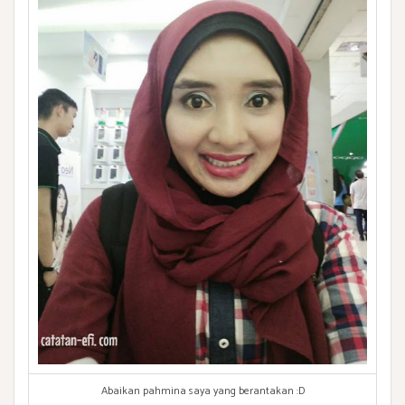
Abaikan pahmina saya yang berantakan :D