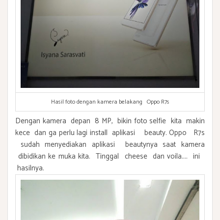
Hasil foto dengan kamera belakang Oppo R7s
Dengan kamera depan 8 MP, bikin foto selfie kita makin
kece dan ga perlu lagi install aplikasi beauty. Oppo R7s
sudah menyediakan aplikasi beautynya saat kamera
dibidikan ke muka kita. Tinggal cheese dan voila.... ini
hasilnya.