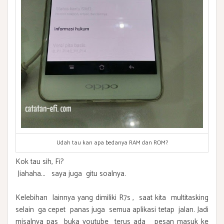
Udah tau kan apa bedanya RAM dan ROM?
Kok tau sih, Fi?
Jiahaha... saya juga gitu soalnya.
Kelebihan lainnya yang dimiliki R7s , saat kita multitasking
selain ga cepet panas juga semua aplikasi tetap jalan. Jadi
misalnya pas buka youtube terus ada pesan masuk ke