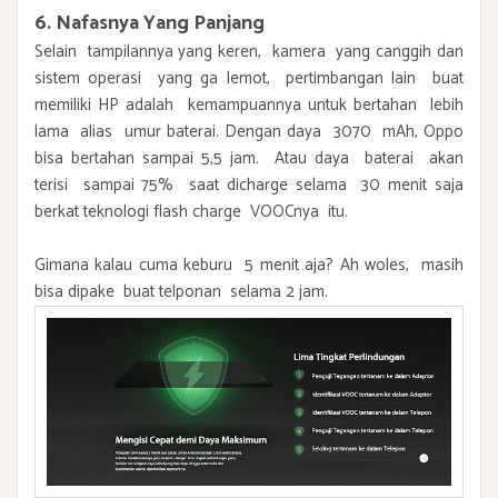
6. Nafasnya Yang Panjang
Selain tampilannya yang keren, kamera yang canggih dan
sistem operasi yang ga lemot, pertimbangan lain buat
memiliki HP adalah kemampuannya untuk bertahan lebih
lama alias umur baterai. Dengan daya 3070 mAh, Oppo
bisa bertahan sampai 5,5 jam. Atau daya baterai akan
terisi sampai 75% saat dicharge selama 30 menit saja
berkat teknologi flash charge VOOCnya itu.
Gimana kalau cuma keburu 5 menit aja? Ah woles, masih
bisa dipake buat telponan selama 2 jam.