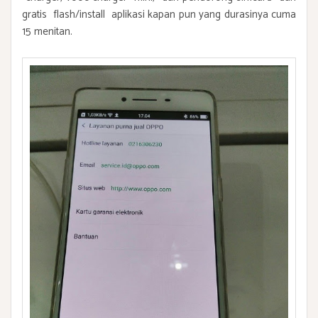
gratis flash/install aplikasi kapan pun yang durasinya cuma
15 menitan.