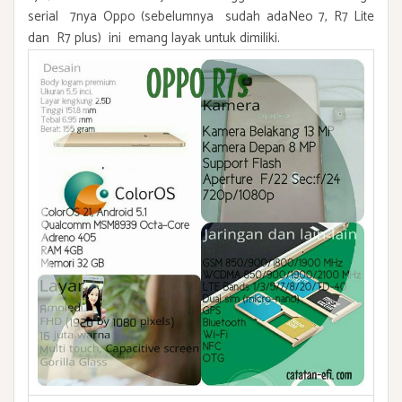
serial 7nya Oppo (sebelumnya sudah adaNeo 7, R7 Lite
dan R7 plus) ini emang layak untuk dimiliki.