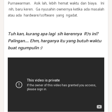
Purnawarman. Asik lah, lebih hemat waktu dan biaya. Ini
nih, baru keren. Ga nyusahin ownernya ketika ada masalah
atau ada hardware/software yang ngadat.
Tuh kan, kurang apa lagi sih kerennya R7s ini?
Palingan.... Ehm, harganya itu yang butuh waktu
buat ngumpulin :)