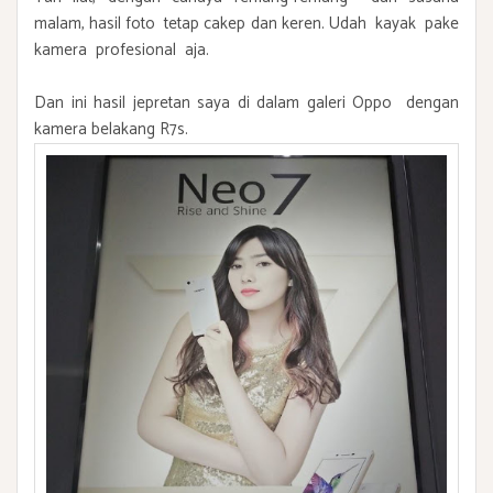
malam, hasil foto tetap cakep dan keren. Udah kayak pake
kamera profesional aja.
Dan ini hasil jepretan saya di dalam galeri Oppo dengan
kamera belakang R7s.