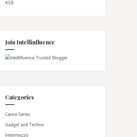
KEB
Join Intellinfluence
Categories
Canva Series
Gadget and Techno
Imtermezzo