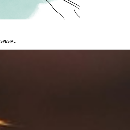
SPESIAL