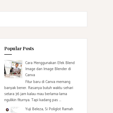
Popular Posts
Cara Menggunakan Efek Blend
Image dan Image Blender di
Canva
Fitur baru di Canva memang
banyak bener. Rasanya butuh waktu sehari
setara 36 jam kalau mau berlama-lama
ngulikin fiturnya. Tapi kadang pas ...
Yuji Beleza, Si Poliglot Ramah