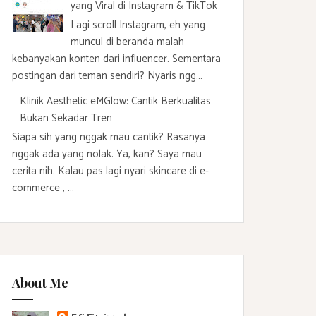
yang Viral di Instagram & TikTok
Lagi scroll Instagram, eh yang
muncul di beranda malah
kebanyakan konten dari influencer. Sementara
postingan dari teman sendiri? Nyaris ngg...
Klinik Aesthetic eMGlow: Cantik Berkualitas
Bukan Sekadar Tren
Siapa sih yang nggak mau cantik? Rasanya
nggak ada yang nolak. Ya, kan? Saya mau
cerita nih. Kalau pas lagi nyari skincare di e-
commerce , ...
About Me