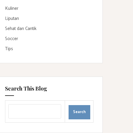
Kuliner
Liputan
Sehat dan Cantik
Soccer
Tips
Search This Blog