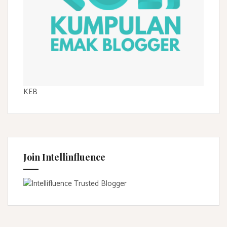
KEB
Join Intellinfluence