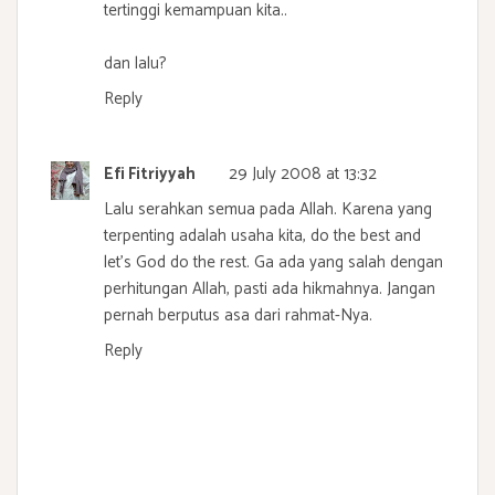
tertinggi kemampuan kita..
dan lalu?
Reply
Efi Fitriyyah
29 July 2008 at 13:32
Lalu serahkan semua pada Allah. Karena yang
terpenting adalah usaha kita, do the best and
let's God do the rest. Ga ada yang salah dengan
perhitungan Allah, pasti ada hikmahnya. Jangan
pernah berputus asa dari rahmat-Nya.
Reply