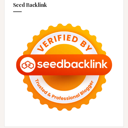
Seed Backlink