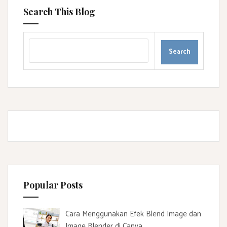
Search This Blog
Popular Posts
Cara Menggunakan Efek Blend Image dan
Image Blender di Canva