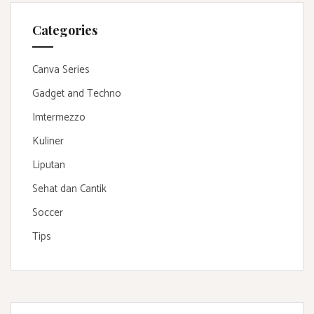
Categories
Canva Series
Gadget and Techno
Imtermezzo
Kuliner
Liputan
Sehat dan Cantik
Soccer
Tips