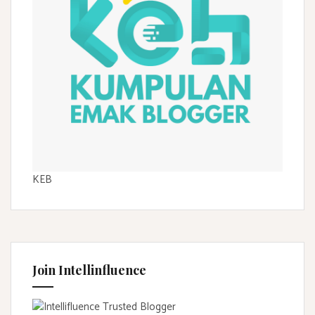
KEB
Join Intellinfluence