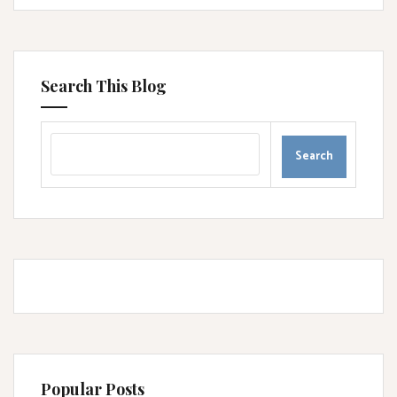
Search This Blog
Popular Posts