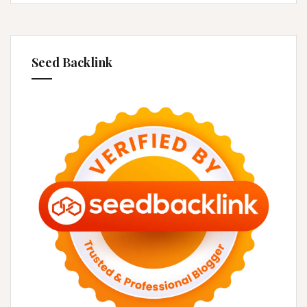
Seed Backlink