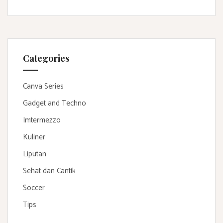
Categories
Canva Series
Gadget and Techno
Imtermezzo
Kuliner
Liputan
Sehat dan Cantik
Soccer
Tips