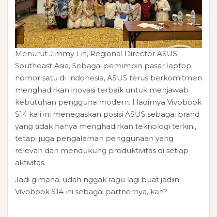
Menurut Jimmy Lin, Regional Director ASUS
Southeast Asia, Sebagai pemimpin pasar laptop
nomor satu di Indonesia, ASUS terus berkomitmen
menghadirkan inovasi terbaik untuk menjawab
kebutuhan pengguna modern. Hadirnya Vivobook
S14 kali ini menegaskan posisi ASUS sebagai brand
yang tidak hanya menghadirkan teknologi terkini,
tetapi juga pengalaman penggunaan yang
relevan dan mendukung produktivitas di setiap
aktivitas.
Jadi gimana, udah nggak ragu lagi buat jadiin
Vivobook S14 ini sebagai partnernya, kan?