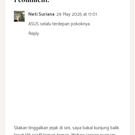
Neti Suriana
29 May 2025 at 17:01
ASUS selalu terdepan pokoknya
Reply
Silakan tinggalkan jejak di sini, saya bakal kunjung balik