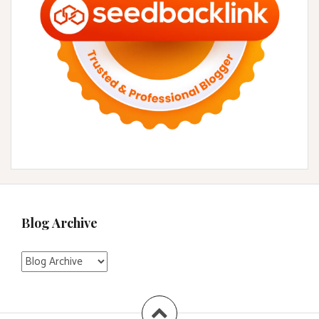
Blog Archive