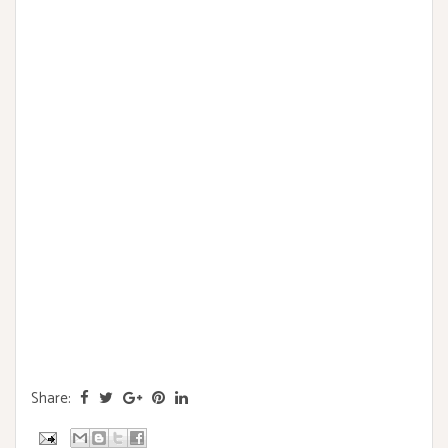
Share: