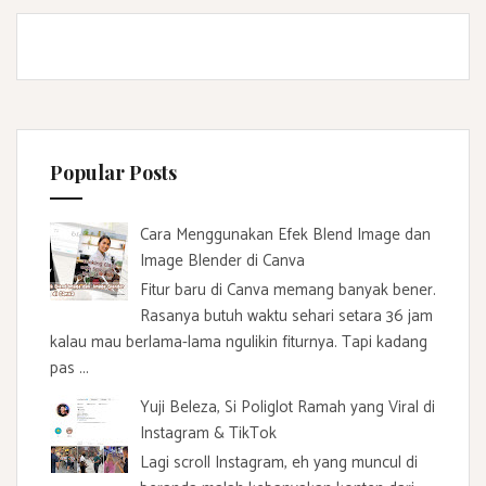
Popular Posts
Cara Menggunakan Efek Blend Image dan
Image Blender di Canva
Fitur baru di Canva memang banyak bener.
Rasanya butuh waktu sehari setara 36 jam
kalau mau berlama-lama ngulikin fiturnya. Tapi kadang
pas ...
Yuji Beleza, Si Poliglot Ramah yang Viral di
Instagram & TikTok
Lagi scroll Instagram, eh yang muncul di