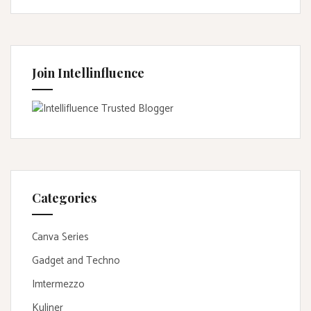
Join Intellinfluence
Categories
Canva Series
Gadget and Techno
Imtermezzo
Kuliner