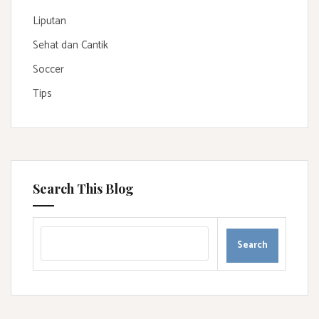
Liputan
Sehat dan Cantik
Soccer
Tips
Search This Blog