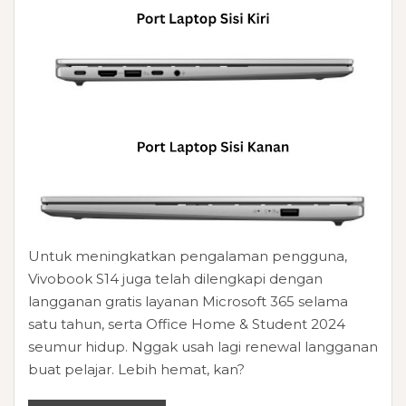
Untuk meningkatkan pengalaman pengguna,
Vivobook S14 juga telah dilengkapi dengan
langganan gratis layanan Microsoft 365 selama
satu tahun, serta Office Home & Student 2024
seumur hidup. Nggak usah lagi renewal langganan
buat pelajar. Lebih hemat, kan?