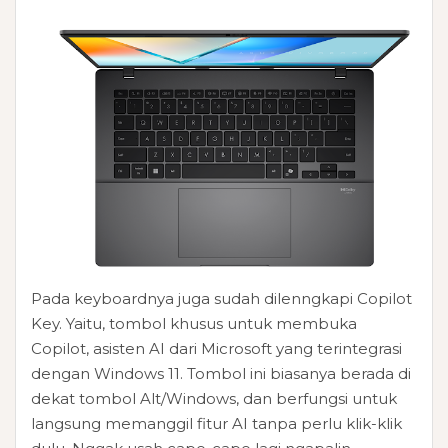
Pada keyboardnya juga sudah dilenngkapi Copilot
Key. Yaitu, tombol khusus untuk membuka
Copilot, asisten AI dari Microsoft yang terintegrasi
dengan Windows 11. Tombol ini biasanya berada di
dekat tombol Alt/Windows, dan berfungsi untuk
langsung memanggil fitur AI tanpa perlu klik-klik